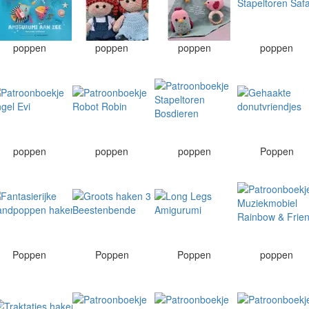
poppen
poppen
poppen
poppen
poppen
poppen
poppen
Poppen
Poppen
Poppen
Poppen
poppen