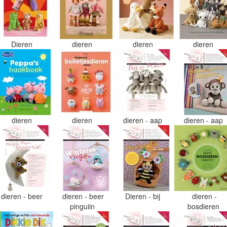
Dieren
dieren
dieren
dieren
dieren
dieren
dieren - aap
dieren - aap
dieren - beer
dieren - beer
Dieren - bij
dieren -
pinguiin
bosdieren