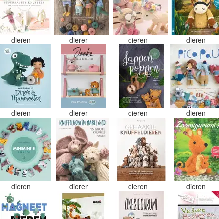
dieren
dieren
dieren
dieren
dieren
dieren
dieren
dieren
dieren
dieren
dieren
dieren