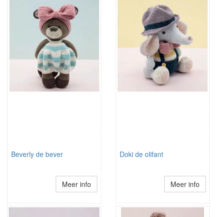
Beverly de bever
Doki de olifant
Meer info
Meer info