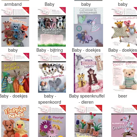
armband
Baby
baby
baby
baby
Baby - bijtring
Baby - doekjes
Baby - doekje
Baby - doekjes
baby -
Baby speenknuffel
beer
speenkoord
- dieren