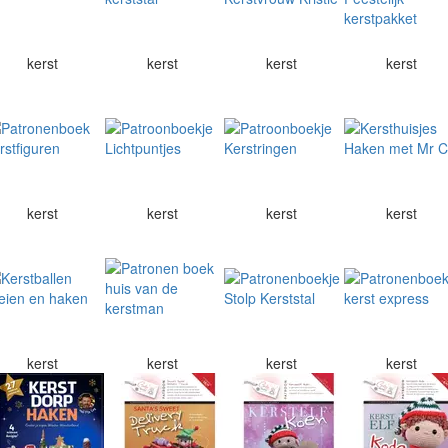
kerst
kerst
kerst
kerst
kerst
kerst
kerst
kerst
kerst
kerst
kerst
kerst