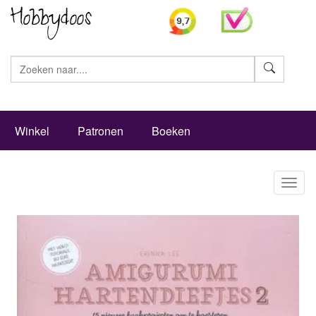
Zoeke
Winkel
Patronen
Boeken
Toggl
naviga