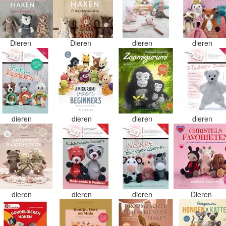
Dieren
Dieren
dieren
dieren
dieren
dieren
dieren
dieren
dieren
dieren
dieren
Dieren