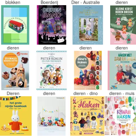
blokken
Boerderij
Dier - Australie
dieren
dieren
dieren
dieren
dieren
Dieren
dieren
dieren - dino
dieren - muis