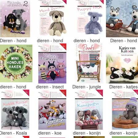
Dieren - hond
dieren - hond
dieren - hond
Dieren - hon
dieren - hond
dieren - insect
Dieren - jungle
Dieren - katje
Dieren - Koala
dieren - koe
dieren - konijn
dieren - konij