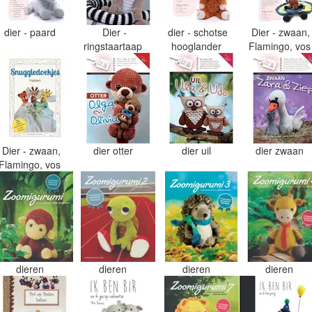
dier - paard
Dier -
dier - schotse
Dier - zwaan,
ringstaartaap
hooglander
Flamingo, vo
Dier - zwaan,
dier otter
dier uil
dier zwaan
Flamingo, vos
dieren
dieren
dieren
dieren