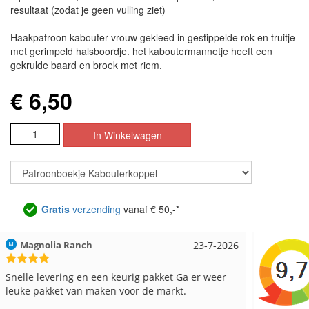
resultaat (zodat je geen vulling ziet)
Haakpatroon kabouter vrouw gekleed in gestippelde rok en truitje
met gerimpeld halsboordje. het kaboutermannetje heeft een
gekrulde baard en broek met riem.
€ 6,50
Gratis
verzending
vanaf € 50,-*
Hilde uit Loyers
17-7-2026
Loes uit
Reeds meerdere keren breigaren en breinaalden
Snelle le
besteld, altijd heel tevreden over de service.