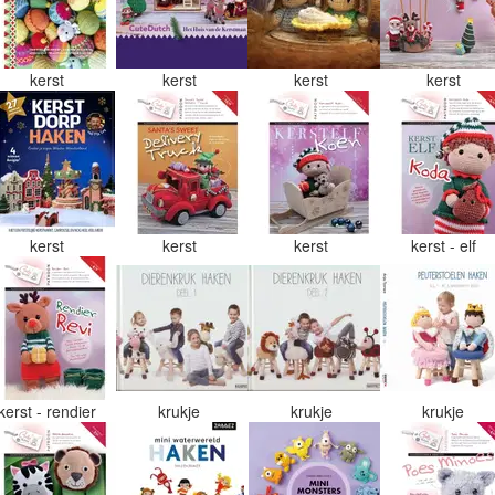
kerst
kerst
kerst
kerst
kerst
kerst
kerst
kerst - elf
kerst - rendier
krukje
krukje
krukje