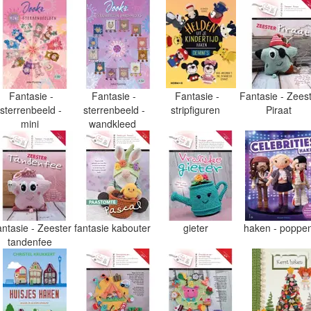
Fantasie -
Fantasie -
Fantasie -
Fantasie - Zees
sterrenbeeld -
sterrenbeeld -
stripfiguren
Piraat
mini
wandkleed
ntasie - Zeester
fantasie kabouter
gieter
haken - poppe
tandenfee