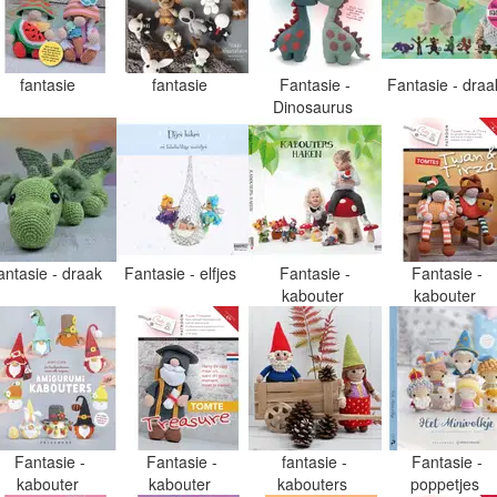
fantasie
fantasie
Fantasie -
Fantasie - dra
Dinosaurus
antasie - draak
Fantasie - elfjes
Fantasie -
Fantasie -
kabouter
kabouter
Fantasie -
Fantasie -
fantasie -
Fantasie -
kabouter
kabouter
kabouters
poppetjes