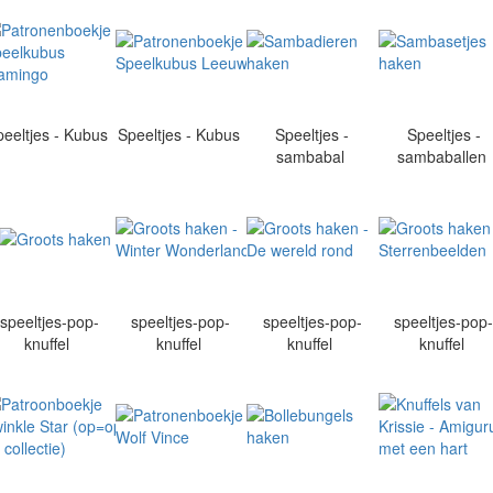
peeltjes - Kubus
Speeltjes - Kubus
Speeltjes -
Speeltjes -
sambabal
sambaballen
speeltjes-pop-
speeltjes-pop-
speeltjes-pop-
speeltjes-pop
knuffel
knuffel
knuffel
knuffel