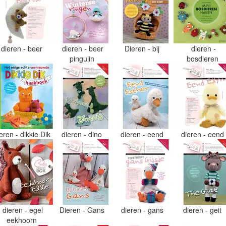
dieren - beer
dieren - beer
Dieren - bij
dieren -
pinguiin
bosdieren
eren - dikkie Dik
dieren - dino
dieren - eend
dieren - eend
dieren - egel
Dieren - Gans
dieren - gans
dieren - geit
eekhoorn