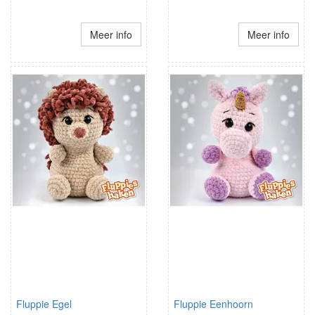
Meer info
Meer info
Fluppie Egel
Fluppie Eenhoorn