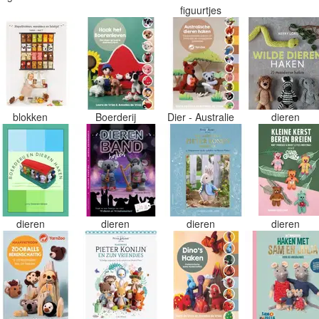
figuurtjes
blokken
Boerderij
Dier - Australie
dieren
dieren
dieren
dieren
dieren