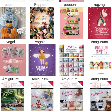
popons
Poppen
poppen
rugzag
vogel
vogels
Amigurumi
Amigurumi
Amigurumi
Amigurumi
Amigurumi