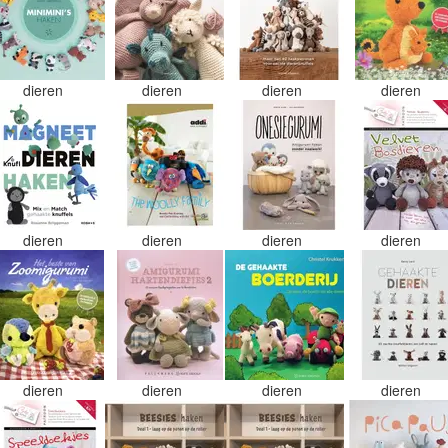
dieren
dieren
dieren
dieren
dieren
dieren
dieren
dieren
dieren
dieren
dieren
dieren