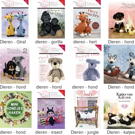
Dieren - Giraf
dieren - gorilla
dieren - hert
Dieren - hon
Dieren - hond
dieren - hond
dieren - hond
Dieren - hon
dieren - hond
dieren - insect
Dieren - jungle
Dieren - katje