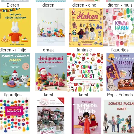
Dieren
dieren
dieren - dino
dieren - muis
dieren - nijntje
draak
fantasie
figuurtjes
figuurtjes
kerst
kerst
Pop - Friend