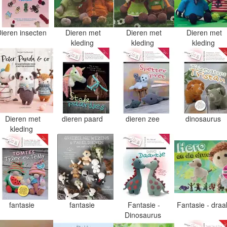
Dieren insecten
Dieren met
Dieren met
Dieren met
kleding
kleding
kleding
Dieren met
dieren paard
dieren zee
dinosaurus
kleding
fantasie
fantasie
Fantasie -
Fantasie - dra
Dinosaurus