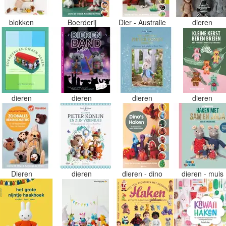
blokken
Boerderij
Dier - Australie
dieren
dieren
dieren
dieren
dieren
Dieren
dieren
dieren - dino
dieren - muis