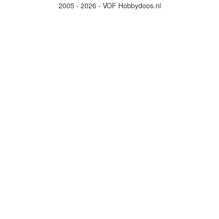
2005 - 2026 - VOF Hobbydoos.nl