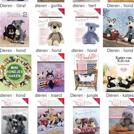
Dieren - Giraf
dieren - gorilla
dieren - hert
Dieren - hon
Dieren - hond
dieren - hond
dieren - hond
Dieren - hon
dieren - hond
dieren - insect
Dieren - jungle
Dieren - katje