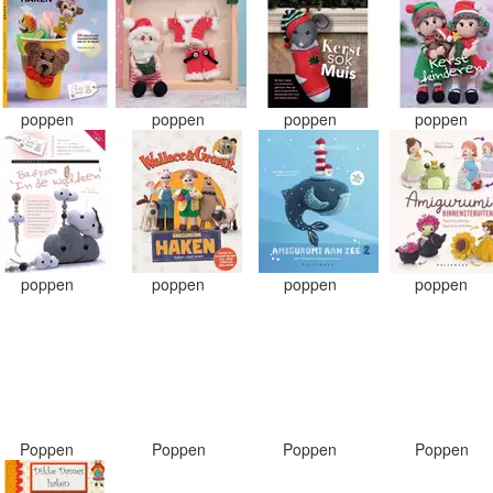
poppen
poppen
poppen
poppen
poppen
poppen
poppen
poppen
Poppen
Poppen
Poppen
Poppen