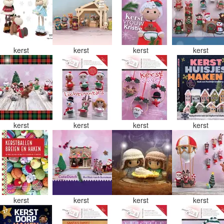
kerst
kerst
kerst
kerst
kerst
kerst
kerst
kerst
kerst
kerst
kerst
kerst