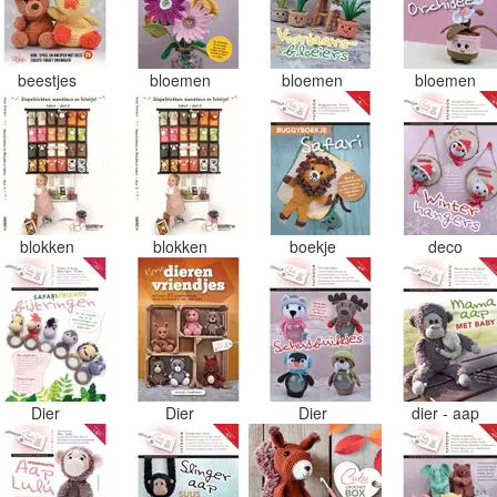
beestjes
bloemen
bloemen
bloemen
blokken
blokken
boekje
deco
Dier
Dier
Dier
dier - aap