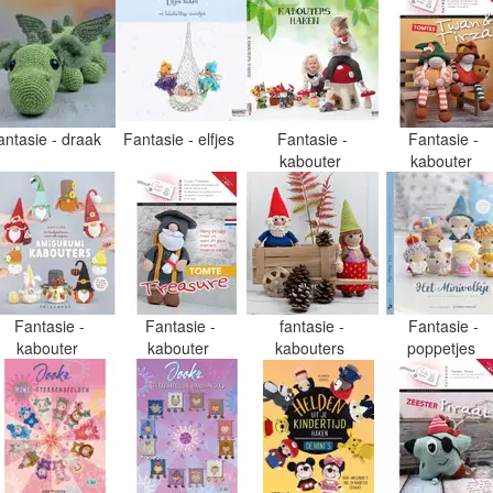
antasie - draak
Fantasie - elfjes
Fantasie -
Fantasie -
kabouter
kabouter
Fantasie -
Fantasie -
fantasie -
Fantasie -
kabouter
kabouter
kabouters
poppetjes