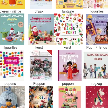
dieren - nijntje
draak
fantasie
figuurtjes
figuurtjes
kerst
kerst
Pop - Friend
popons
Poppen
poppen
rugzag