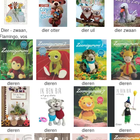
Dier - zwaan,
dier otter
dier uil
dier zwaan
Flamingo, vos
dieren
dieren
dieren
dieren
dieren
dieren
dieren
dieren