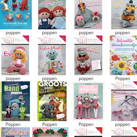
poppen
poppen
poppen
poppen
poppen
poppen
poppen
Poppen
Poppen
Poppen
Poppen
poppen