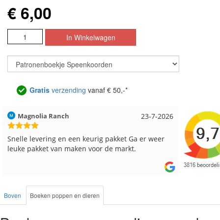
€ 6,00
Gratis
verzending
vanaf € 50,-*
Hilde uit Loyers
17-7-2026
Loes uit
Reeds meerdere keren breigaren en breinaalden
Snelle le
besteld, altijd heel tevreden over de service.
Boven
Boeken poppen en dieren