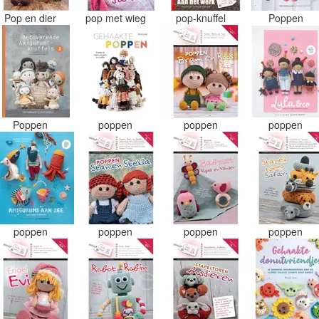
Pop en dier
pop met wieg
pop-knuffel
Poppen
Poppen
poppen
poppen
poppen
poppen
poppen
poppen
poppen