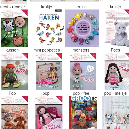
kerst - rendier
krukje
krukje
krukje
kussen
mini poppetjes
monsters
Poes
Pop
pop
pop - fee
pop - meisje