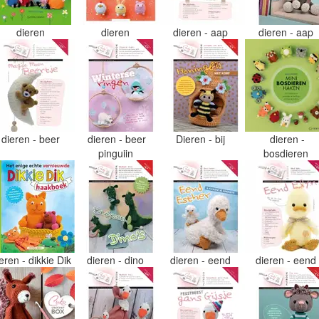
dieren
dieren
dieren - aap
dieren - aap
dieren - beer
dieren - beer
Dieren - bij
dieren -
pinguiin
bosdieren
eren - dikkie Dik
dieren - dino
dieren - eend
dieren - eend