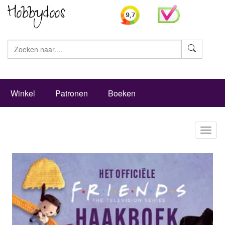
Zoeke
Winkel
Patronen
Boeken
Toggl
naviga