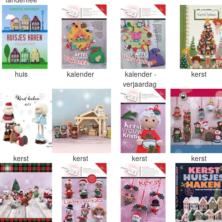
huis
kalender
kalender -
kerst
verjaardag
kerst
kerst
kerst
kerst