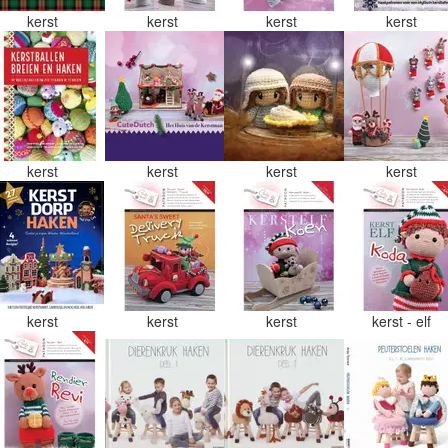
kerst
kerst
kerst
kerst
kerst
kerst
kerst
kerst
kerst
kerst
kerst
kerst - elf