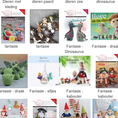
Dieren met
dieren paard
dieren zee
dinosaurus
kleding
fantasie
fantasie
Fantasie -
Fantasie - dra
Dinosaurus
antasie - draak
Fantasie - elfjes
Fantasie -
Fantasie -
kabouter
kabouter