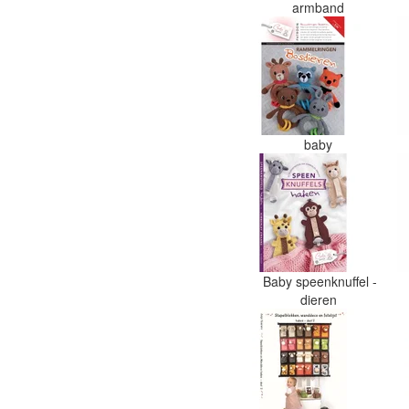
armband
baby
Baby speenknuffel -
dieren