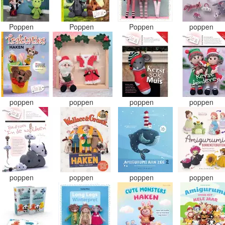
Poppen
Poppen
Poppen
poppen
poppen
poppen
poppen
poppen
poppen
poppen
poppen
poppen