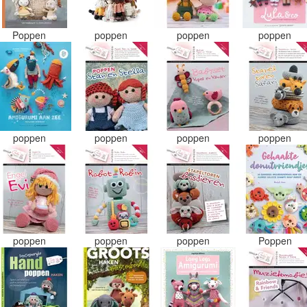
Poppen
poppen
poppen
poppen
poppen
poppen
poppen
poppen
poppen
poppen
poppen
Poppen