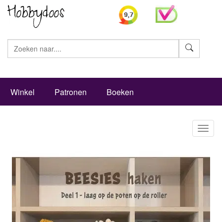
Zoeke
Winkel
Patronen
Boeken
Toggl
naviga