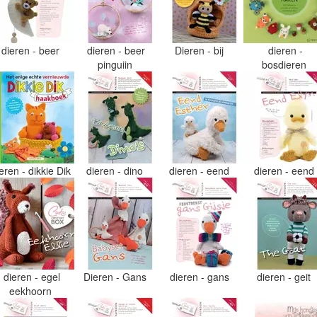
dieren - beer
dieren - beer
Dieren - bij
dieren -
pinguiin
bosdieren
eren - dikkie Dik
dieren - dino
dieren - eend
dieren - eend
dieren - egel
Dieren - Gans
dieren - gans
dieren - geit
eekhoorn