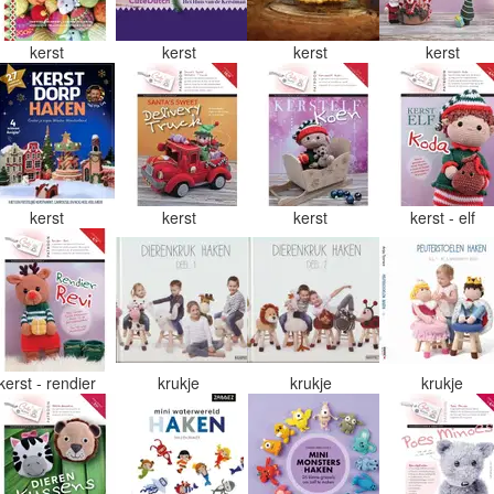
kerst
kerst
kerst
kerst
kerst
kerst
kerst
kerst - elf
kerst - rendier
krukje
krukje
krukje