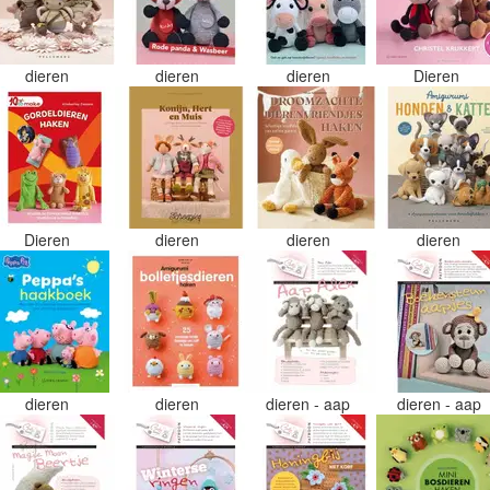
dieren
dieren
dieren
Dieren
Dieren
dieren
dieren
dieren
dieren
dieren
dieren - aap
dieren - aap