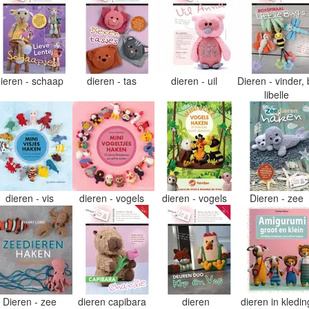
dieren - schaap
dieren - tas
dieren - uil
Dieren - vinder, b
libelle
dieren - vis
dieren - vogels
dieren - vogels
Dieren - zee
Dieren - zee
dieren capibara
dieren
dieren in kledi