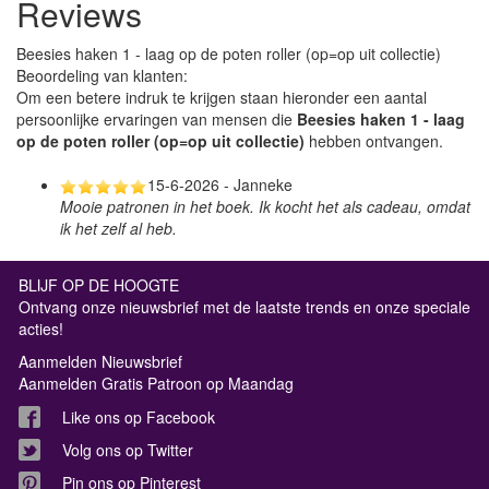
Reviews
Beesies haken 1 - laag op de poten roller (op=op uit collectie)
Beoordeling van klanten:
Om een betere indruk te krijgen staan hieronder een aantal
persoonlijke ervaringen van mensen die
Beesies haken 1 - laag
op de poten roller (op=op uit collectie)
hebben ontvangen.
15-6-2026 - Janneke
Mooie patronen in het boek. Ik kocht het als cadeau, omdat
ik het zelf al heb.
BLIJF OP DE HOOGTE
Ontvang onze nieuwsbrief met de laatste trends en onze speciale
acties!
Aanmelden Nieuwsbrief
Aanmelden Gratis Patroon op Maandag
Like ons op Facebook
Volg ons op Twitter
Pin ons op Pinterest