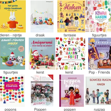
dieren - nijntje
draak
fantasie
figuurtjes
figuurtjes
kerst
kerst
Pop - Friend
popons
Poppen
poppen
rugzag