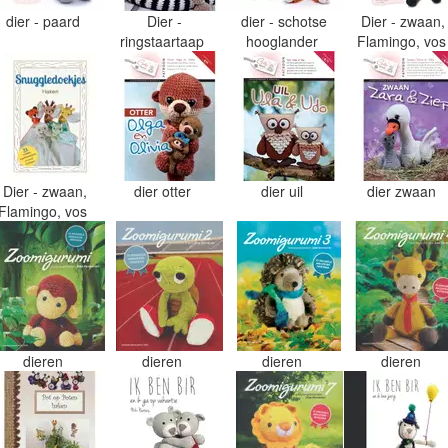
dier - paard
Dier -
dier - schotse
Dier - zwaan,
ringstaartaap
hooglander
Flamingo, vo
Dier - zwaan,
dier otter
dier uil
dier zwaan
Flamingo, vos
dieren
dieren
dieren
dieren