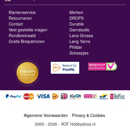
Klantenservice
Merken
Retourneren
DROPS
Contact
Durable
Veel gestelde vragen
Garnstudio
Rondbreinaald
Lana Grossa
Gratis Breipatronen
Lang Yarns
Phildar
Scheepjes
Algemene Voorwaarden
Privacy & Cookies
2005 - 2026 - VOF Hobbydoos.nl