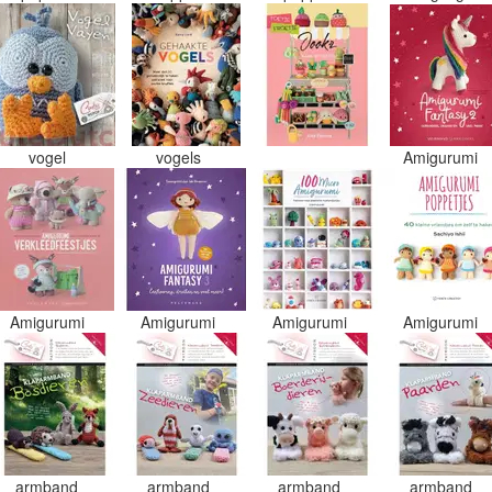
vogel
vogels
Amigurumi
Amigurumi
Amigurumi
Amigurumi
Amigurumi
armband
armband
armband
armband