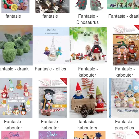
fantasie
fantasie
Fantasie -
Fantasie - dra
Dinosaurus
antasie - draak
Fantasie - elfjes
Fantasie -
Fantasie -
kabouter
kabouter
Fantasie -
Fantasie -
fantasie -
Fantasie -
kabouter
kabouter
kabouters
poppetjes