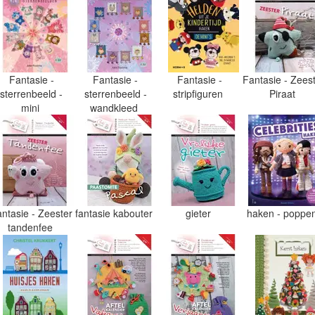
Fantasie -
Fantasie -
Fantasie -
Fantasie - Zees
sterrenbeeld -
sterrenbeeld -
stripfiguren
Piraat
mini
wandkleed
ntasie - Zeester
fantasie kabouter
gieter
haken - poppe
tandenfee