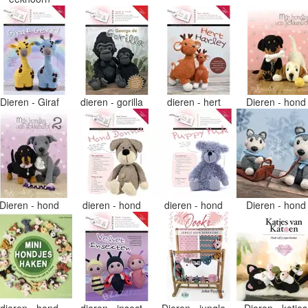
Dieren - Giraf
dieren - gorilla
dieren - hert
Dieren - hon
Dieren - hond
dieren - hond
dieren - hond
Dieren - hon
dieren - hond
dieren - insect
Dieren - jungle
Dieren - katje