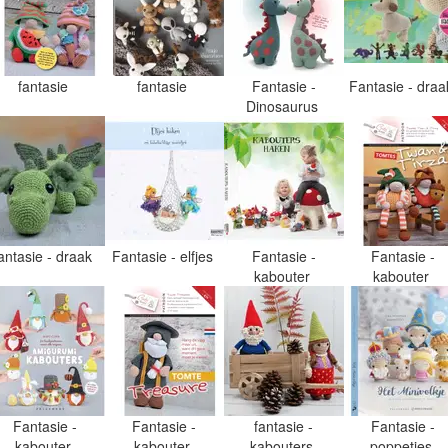
fantasie
fantasie
Fantasie -
Fantasie - dra
Dinosaurus
antasie - draak
Fantasie - elfjes
Fantasie -
Fantasie -
kabouter
kabouter
Fantasie -
Fantasie -
fantasie -
Fantasie -
kabouter
kabouter
kabouters
poppetjes