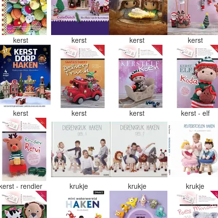
kerst
kerst
kerst
kerst
kerst
kerst
kerst
kerst - elf
kerst - rendier
krukje
krukje
krukje