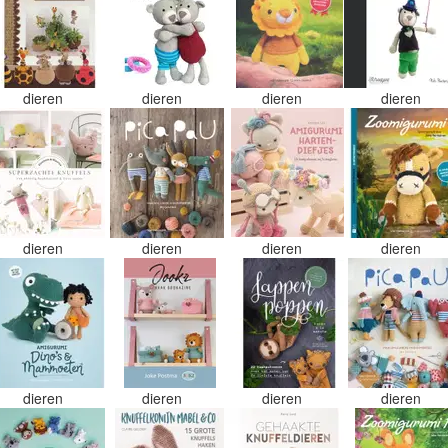
dieren
dieren
dieren
dieren
dieren
dieren
dieren
dieren
dieren
dieren
dieren
dieren