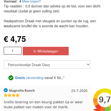
Voorraad : 4
Meer kopen?
Tip naalden : 0,5 dunner dan advies op de bol, voor een dicht
resultaat (zodat je geen vulling ziet)
Haakpatroon Draak met vleugels en punten op de rug, een
waakzame knuffel die 's avonds de wacht kan houden.
€ 4,75
Gratis
verzending
vanaf € 50,-*
Hilde uit Loyers
17-7-2026
Loes uit
Reeds meerdere keren breigaren en breinaalden
Snelle le
besteld, altijd heel tevreden over de service.