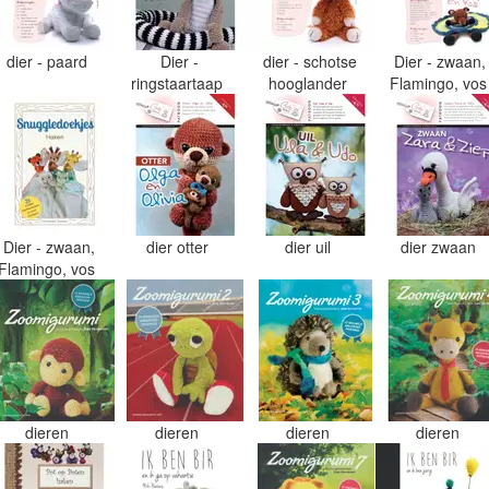
dier - paard
Dier -
dier - schotse
Dier - zwaan,
ringstaartaap
hooglander
Flamingo, vo
Dier - zwaan,
dier otter
dier uil
dier zwaan
Flamingo, vos
dieren
dieren
dieren
dieren