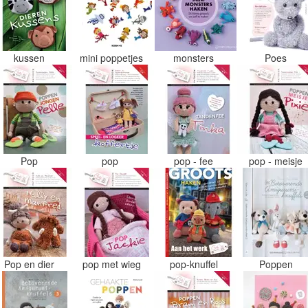
kussen
mini poppetjes
monsters
Poes
Pop
pop
pop - fee
pop - meisje
Pop en dier
pop met wieg
pop-knuffel
Poppen