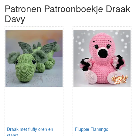
Patronen Patroonboekje Draak
Davy
Draak met fluffy oren en
Fluppie Flamingo
staart