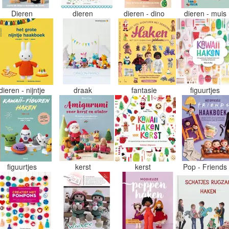
Dieren
dieren
dieren - dino
dieren - muis
dieren - nijntje
draak
fantasie
figuurtjes
figuurtjes
kerst
kerst
Pop - Friend