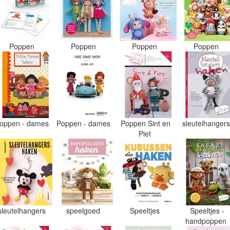
Poppen
Poppen
Poppen
Poppen
oppen - dames
Poppen - dames
Poppen Sint en
sleutelhanger
Piet
sleutelhangers
speelgoed
Speeltjes
Speeltjes -
handpoppen