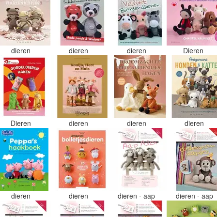
dieren
dieren
dieren
Dieren
Dieren
dieren
dieren
dieren
dieren
dieren
dieren - aap
dieren - aap