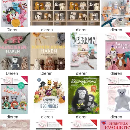
Dieren
dieren
dieren
dieren
Dieren
Dieren
dieren
dieren
dieren
dieren
dieren
dieren