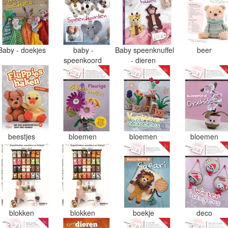
Baby - doekjes
baby -
Baby speenknuffel
beer
speenkoord
- dieren
beestjes
bloemen
bloemen
bloemen
blokken
blokken
boekje
deco