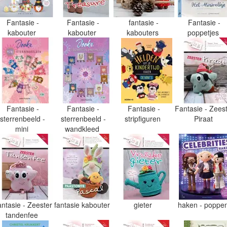
Fantasie -
Fantasie -
fantasie -
Fantasie -
kabouter
kabouter
kabouters
poppetjes
Fantasie -
Fantasie -
Fantasie -
Fantasie - Zees
sterrenbeeld -
sterrenbeeld -
stripfiguren
Piraat
mini
wandkleed
ntasie - Zeester
fantasie kabouter
gieter
haken - poppe
tandenfee