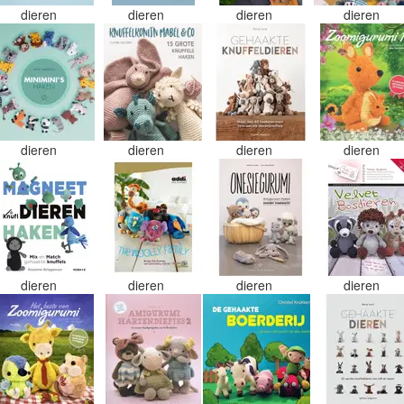
dieren
dieren
dieren
dieren
dieren
dieren
dieren
dieren
dieren
dieren
dieren
dieren