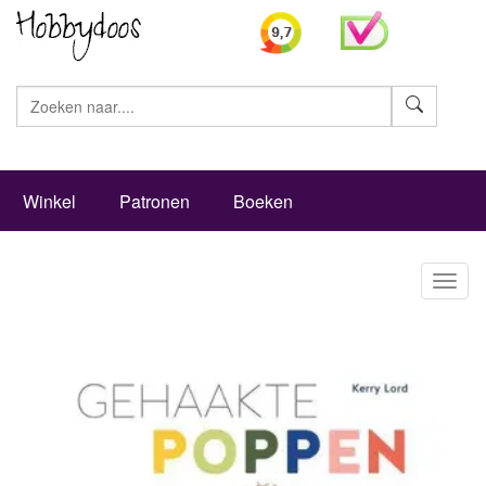
Zoeke
Winkel
Patronen
Boeken
Toggl
naviga