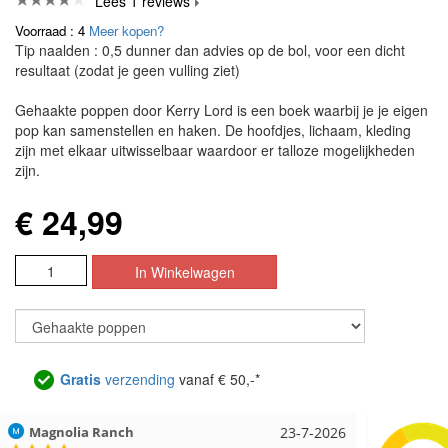
Lees 1 reviews
Voorraad : 4
Meer kopen?
Tip naalden : 0,5 dunner dan advies op de bol, voor een dicht
resultaat (zodat je geen vulling ziet)
Gehaakte poppen door Kerry Lord is een boek waarbij je je eigen
pop kan samenstellen en haken. De hoofdjes, lichaam, kleding
zijn met elkaar uitwisselbaar waardoor er talloze mogelijkheden
zijn.
€ 24,99
Gratis
verzending
vanaf € 50,-*
17-7-2026
Loes uit EMMELOORD