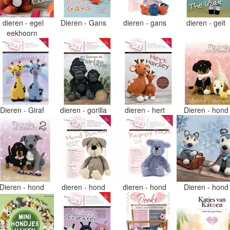
dieren - egel
Dieren - Gans
dieren - gans
dieren - geit
eekhoorn
Dieren - Giraf
dieren - gorilla
dieren - hert
Dieren - hon
Dieren - hond
dieren - hond
dieren - hond
Dieren - hon