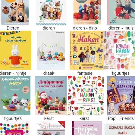
Dieren
dieren
dieren - dino
dieren - muis
dieren - nijntje
draak
fantasie
figuurtjes
figuurtjes
kerst
kerst
Pop - Friend