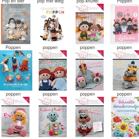
Pop en dier
pop met wieg
pop-knuffel
Poppen
Poppen
poppen
poppen
poppen
poppen
poppen
poppen
poppen