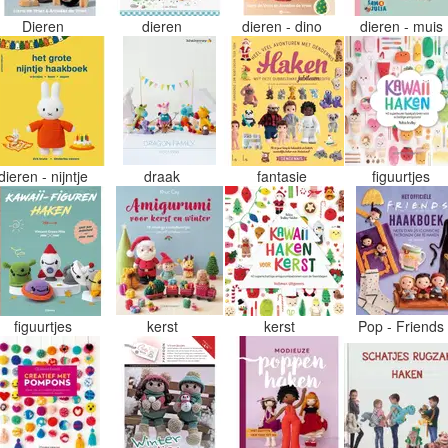
Dieren
dieren
dieren - dino
dieren - muis
dieren - nijntje
draak
fantasie
figuurtjes
figuurtjes
kerst
kerst
Pop - Friend