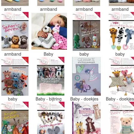
armband
armband
armband
armband
armband
Baby
baby
baby
baby
Baby - bijtring
Baby - doekjes
Baby - doekje