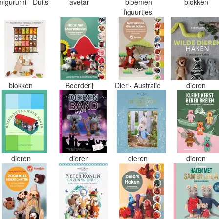
migurumi - Duits
avetar
bloemen
blokken
figuurtjes
blokken
Boerderij
Dier - Australie
dieren
dieren
dieren
dieren
dieren