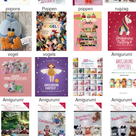
popons
Poppen
poppen
rugzag
vogel
vogels
Amigurumi
Amigurumi
Amigurumi
Amigurumi
Amigurumi