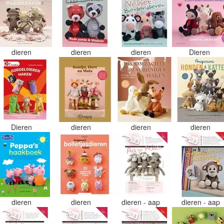
dieren
dieren
dieren
Dieren
Dieren
dieren
dieren
dieren
dieren
dieren
dieren - aap
dieren - aap