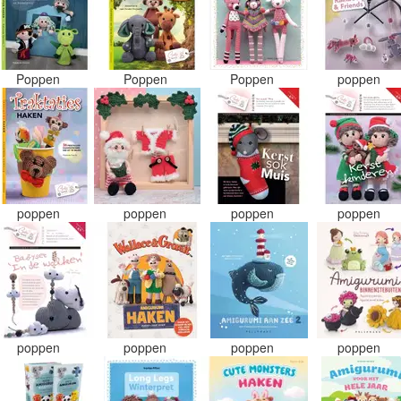
Poppen
Poppen
Poppen
poppen
poppen
poppen
poppen
poppen
poppen
poppen
poppen
poppen