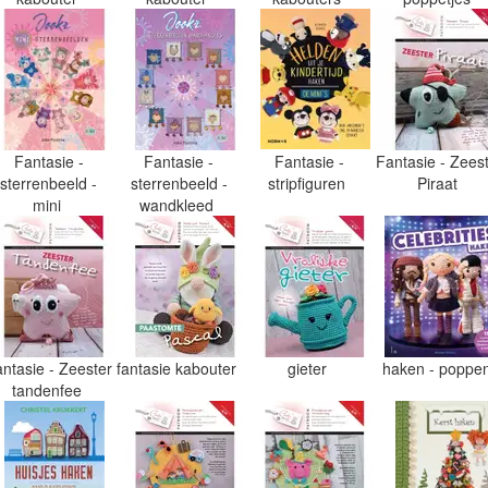
Fantasie -
Fantasie -
Fantasie -
Fantasie - Zees
sterrenbeeld -
sterrenbeeld -
stripfiguren
Piraat
mini
wandkleed
ntasie - Zeester
fantasie kabouter
gieter
haken - poppe
tandenfee