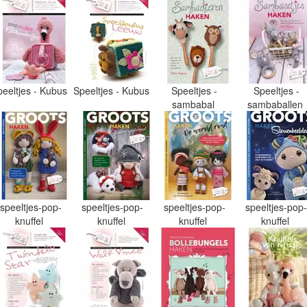
peeltjes - Kubus
Speeltjes - Kubus
Speeltjes -
Speeltjes -
sambabal
sambaballen
speeltjes-pop-
speeltjes-pop-
speeltjes-pop-
speeltjes-pop
knuffel
knuffel
knuffel
knuffel