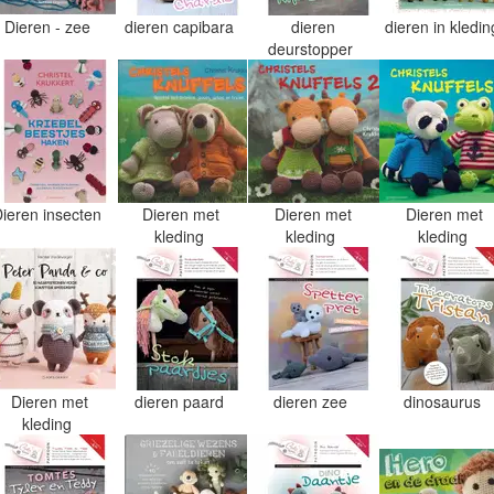
Dieren - zee
dieren capibara
dieren
dieren in kledi
deurstopper
Dieren insecten
Dieren met
Dieren met
Dieren met
kleding
kleding
kleding
Dieren met
dieren paard
dieren zee
dinosaurus
kleding