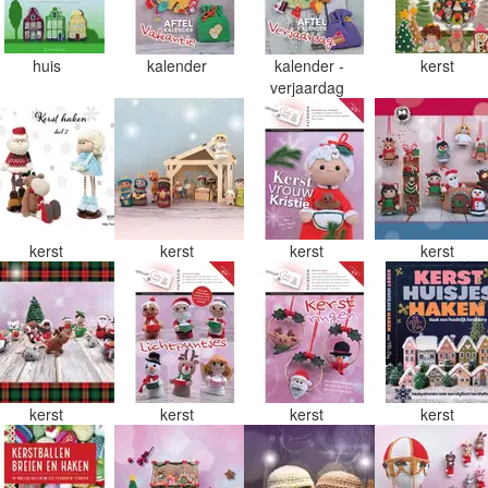
huis
kalender
kalender -
kerst
verjaardag
kerst
kerst
kerst
kerst
kerst
kerst
kerst
kerst