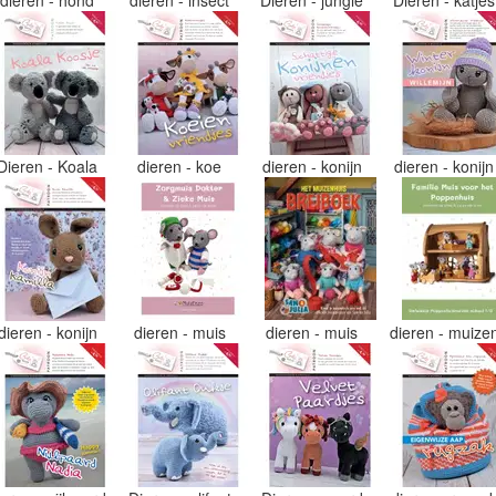
Dieren - Koala
dieren - koe
dieren - konijn
dieren - konij
dieren - konijn
dieren - muis
dieren - muis
dieren - muize