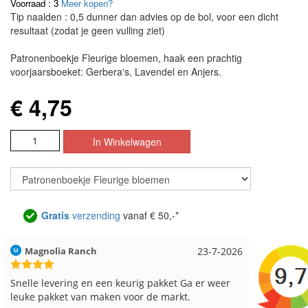
Voorraad : 3
Meer kopen?
Tip naalden : 0,5 dunner dan advies op de bol, voor een dicht
resultaat (zodat je geen vulling ziet)
Patronenboekje Fleurige bloemen, haak een prachtig
voorjaarsboeket: Gerbera's, Lavendel en Anjers.
€ 4,75
Gratis
verzending
vanaf € 50,-*
Hilde uit Loyers
17-7-2026
Loes uit
Reeds meerdere keren breigaren en breinaalden
Snelle le
besteld, altijd heel tevreden over de service.