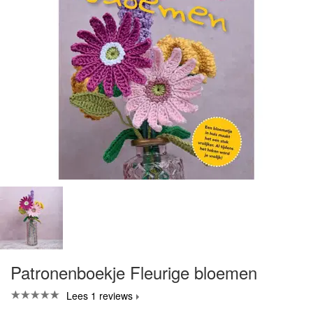
Patronenboekje Fleurige bloemen
Lees 1 reviews