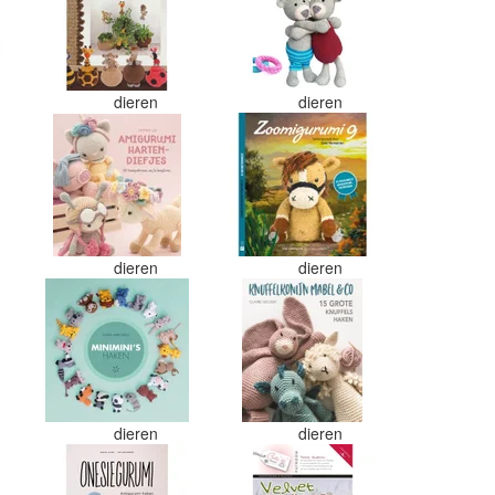
dieren
dieren
dieren
dieren
dieren
dieren