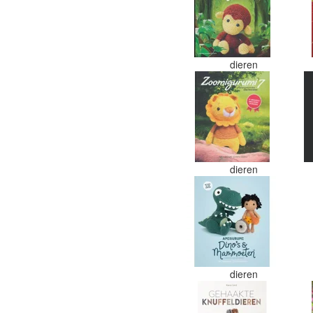
dieren
dieren
dieren