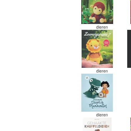
dieren
dieren
dieren