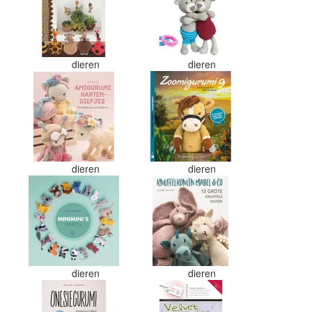
dieren
dieren
dieren
dieren
dieren
dieren