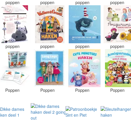
poppen
poppen
poppen
poppen
poppen
poppen
poppen
poppen
Poppen
Poppen
Poppen
Poppen