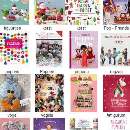
figuurtjes
kerst
kerst
Pop - Friend
popons
Poppen
poppen
rugzag
vogel
vogels
Amigurumi