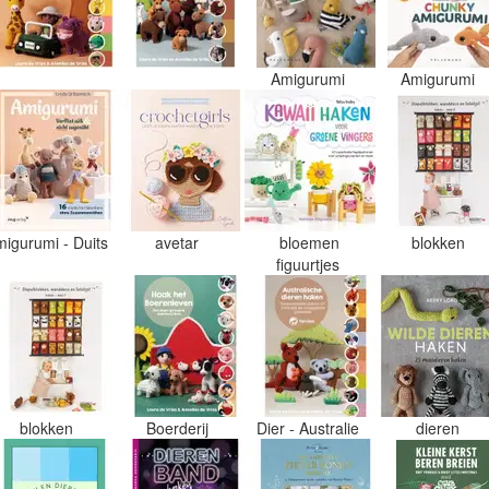
Amigurumi
Amigurumi
migurumi - Duits
avetar
bloemen
blokken
figuurtjes
blokken
Boerderij
Dier - Australie
dieren