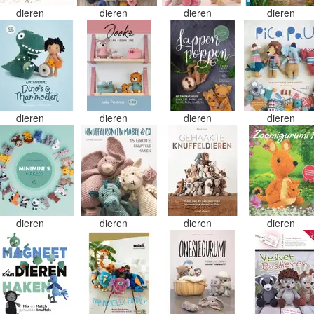
dieren
dieren
dieren
dieren
dieren
dieren
dieren
dieren
dieren
dieren
dieren
dieren