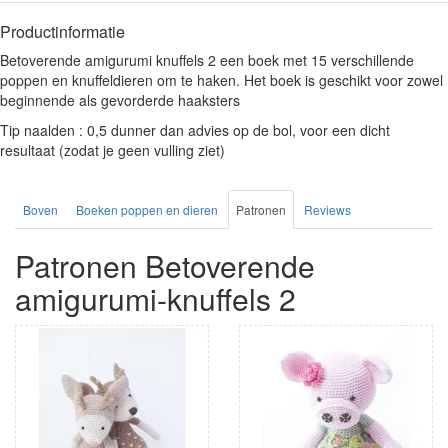
Productinformatie
Betoverende amigurumi knuffels 2 een boek met 15 verschillende
poppen en knuffeldieren om te haken. Het boek is geschikt voor zowel
beginnende als gevorderde haaksters
Tip naalden : 0,5 dunner dan advies op de bol, voor een dicht
resultaat (zodat je geen vulling ziet)
Boven
Boeken poppen en dieren
Patronen
Reviews
Patronen Betoverende
amigurumi-knuffels 2