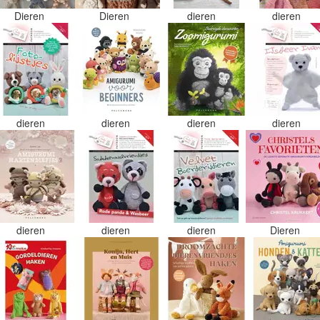
Dieren
Dieren
dieren
dieren
dieren
dieren
dieren
dieren
dieren
dieren
dieren
Dieren