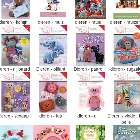
dieren - konijn
dieren - muis
dieren - muis
dieren - muize
ieren - nijlpaard
Dieren - olifant
Dieren - paard
dieren - rugza
dieren - schaap
dieren - tas
dieren - uil
Dieren - vinder, b
libelle