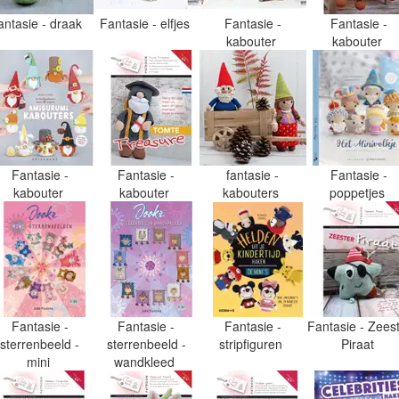
antasie - draak
Fantasie - elfjes
Fantasie -
Fantasie -
kabouter
kabouter
Fantasie -
Fantasie -
fantasie -
Fantasie -
kabouter
kabouter
kabouters
poppetjes
Fantasie -
Fantasie -
Fantasie -
Fantasie - Zees
sterrenbeeld -
sterrenbeeld -
stripfiguren
Piraat
mini
wandkleed