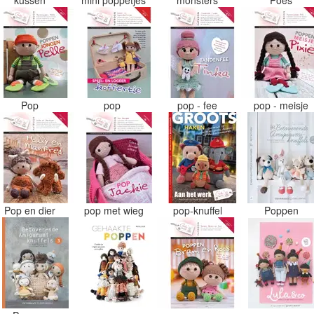
kussen
mini poppetjes
monsters
Poes
Pop
pop
pop - fee
pop - meisje
Pop en dier
pop met wieg
pop-knuffel
Poppen