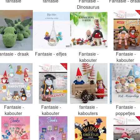
fantasie
fantasie
Fantasie -
Fantasie - dra
Dinosaurus
antasie - draak
Fantasie - elfjes
Fantasie -
Fantasie -
kabouter
kabouter
Fantasie -
Fantasie -
fantasie -
Fantasie -
kabouter
kabouter
kabouters
poppetjes