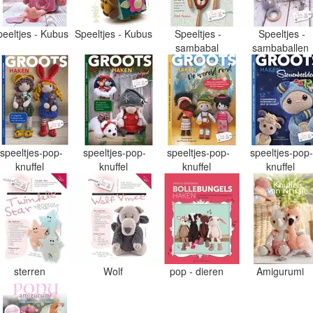
peeltjes - Kubus
Speeltjes - Kubus
Speeltjes -
Speeltjes -
sambabal
sambaballen
speeltjes-pop-
speeltjes-pop-
speeltjes-pop-
speeltjes-pop
knuffel
knuffel
knuffel
knuffel
sterren
Wolf
pop - dieren
Amigurumi