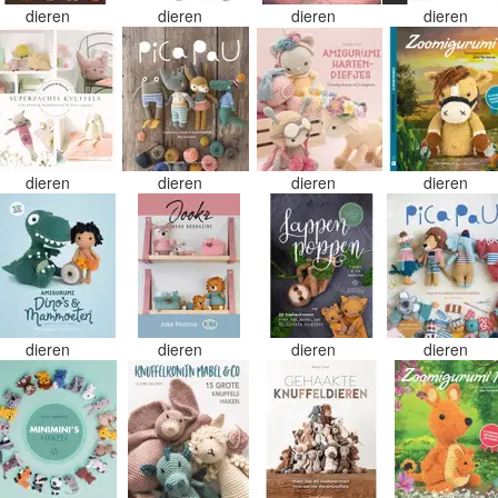
dieren
dieren
dieren
dieren
dieren
dieren
dieren
dieren
dieren
dieren
dieren
dieren