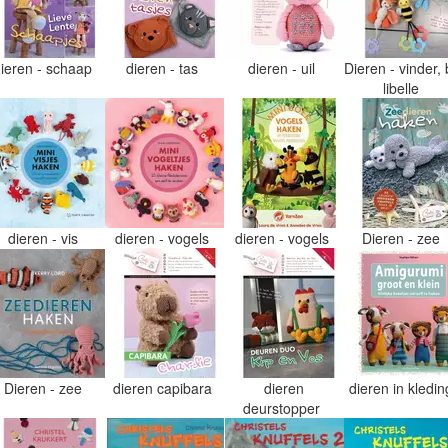
dieren - schaap
dieren - tas
dieren - uil
Dieren - vinder, b
libelle
dieren - vis
dieren - vogels
dieren - vogels
Dieren - zee
Dieren - zee
dieren capibara
dieren
dieren in kledi
deurstopper