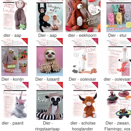
dier - aap
Dier - aap
dier - eekhoorn
Dier - etui
Dier - konijn
Dier - luiaard
Dier - ooievaar
dier - ooievaa
dier - paard
Dier -
dier - schotse
Dier - zwaan,
ringstaartaap
hooglander
Flamingo, vo