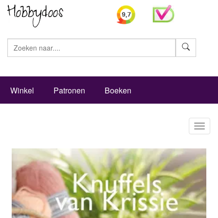
Zoeke
Winkel
Patronen
Boeken
Toggl
naviga