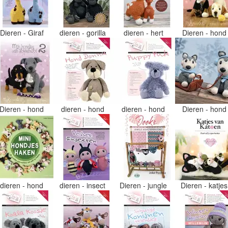
Dieren - Giraf
dieren - gorilla
dieren - hert
Dieren - hon
Dieren - hond
dieren - hond
dieren - hond
Dieren - hon
dieren - hond
dieren - insect
Dieren - jungle
Dieren - katje