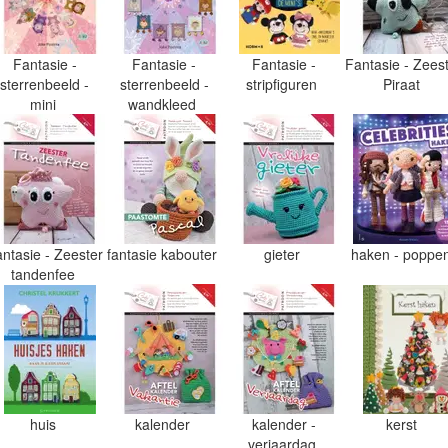
Fantasie -
Fantasie -
Fantasie -
Fantasie - Zees
sterrenbeeld -
sterrenbeeld -
stripfiguren
Piraat
mini
wandkleed
ntasie - Zeester
fantasie kabouter
gieter
haken - poppe
tandenfee
huis
kalender
kalender -
kerst
verjaardag