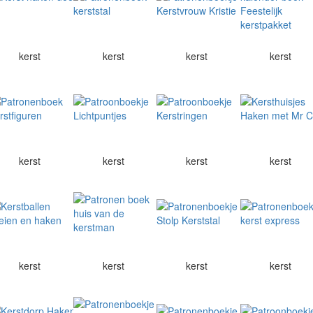
kerst
kerst
kerst
kerst
kerst
kerst
kerst
kerst
kerst
kerst
kerst
kerst