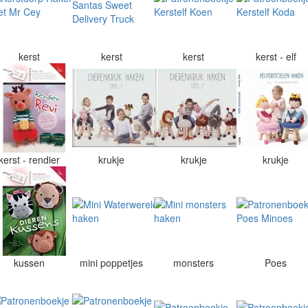
kerst
kerst
kerst
kerst - elf
kerst - rendier
krukje
krukje
krukje
kussen
mini poppetjes
monsters
Poes