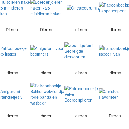
Dieren
Dieren
dieren
dieren
dieren
dieren
dieren
dieren
dieren
dieren
dieren
Dieren