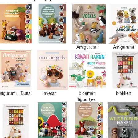
Amigurumi
Amigurumi
migurumi - Duits
avetar
bloemen
blokken
figuurtjes