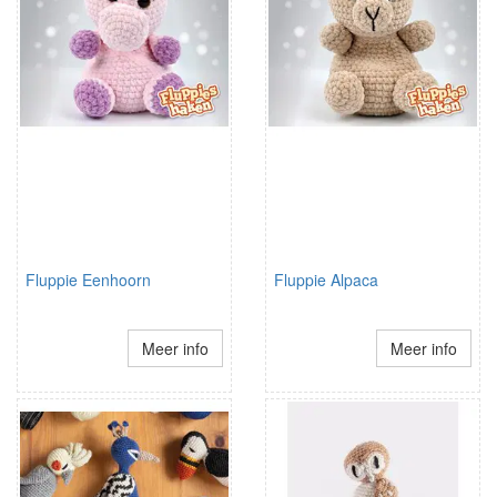
Fluppie Eenhoorn
Fluppie Alpaca
Meer info
Meer info