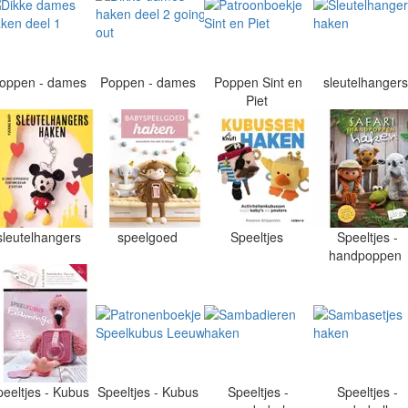
oppen - dames
Poppen - dames
Poppen Sint en
sleutelhanger
Piet
sleutelhangers
speelgoed
Speeltjes
Speeltjes -
handpoppen
peeltjes - Kubus
Speeltjes - Kubus
Speeltjes -
Speeltjes -