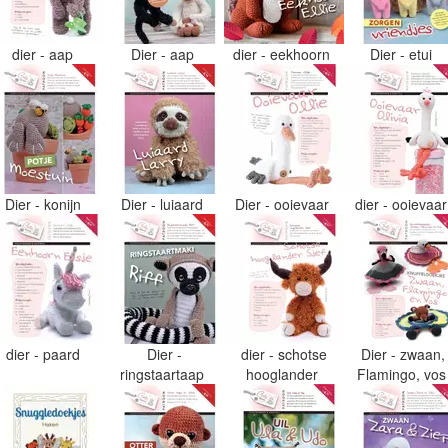
dier - aap
Dier - aap
dier - eekhoorn
Dier - etui
Dier - konijn
Dier - luiaard
Dier - ooievaar
dier - ooievaa
dier - paard
Dier -
dier - schotse
Dier - zwaan,
ringstaartaap
hooglander
Flamingo, vo