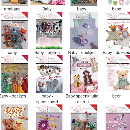
armband
Baby
baby
baby
baby
Baby - bijtring
Baby - doekjes
Baby - doekje
Baby - doekjes
baby -
Baby speenknuffel
beer
speenkoord
- dieren