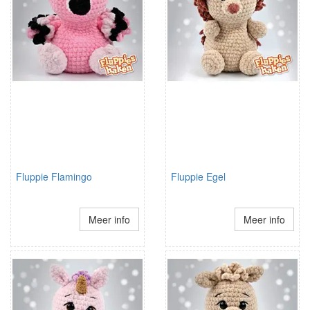
Fluppie Flamingo
Fluppie Egel
Meer info
Meer info