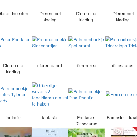
Dieren insecten
Dieren met
Dieren met
Dieren met
kleding
kleding
kleding
Dieren met
dieren paard
dieren zee
dinosaurus
kleding
fantasie
fantasie
Fantasie -
Fantasie - dra
Dinosaurus