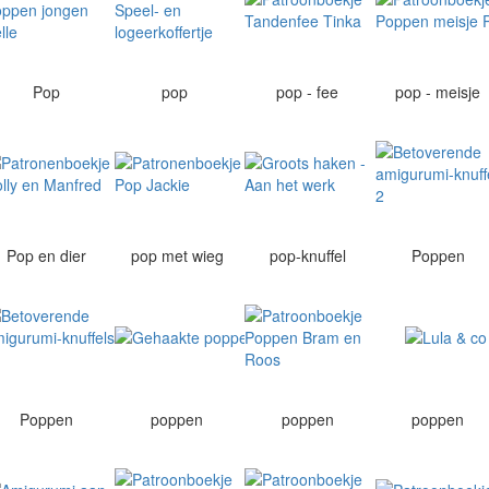
Pop
pop
pop - fee
pop - meisje
Pop en dier
pop met wieg
pop-knuffel
Poppen
Poppen
poppen
poppen
poppen