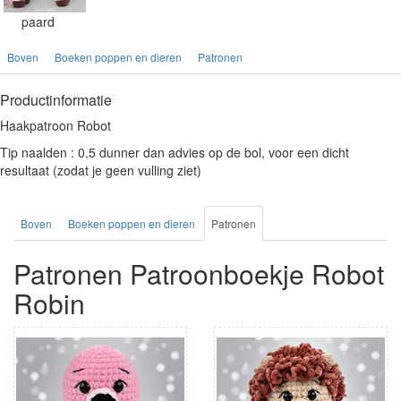
paard
Boven
Boeken poppen en dieren
Patronen
Productinformatie
Haakpatroon Robot
Tip naalden : 0,5 dunner dan advies op de bol, voor een dicht
resultaat (zodat je geen vulling ziet)
Boven
Boeken poppen en dieren
Patronen
Patronen Patroonboekje Robot
Robin