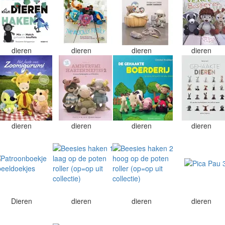
dieren
dieren
dieren
dieren
dieren
dieren
dieren
dieren
Dieren
dieren
dieren
dieren