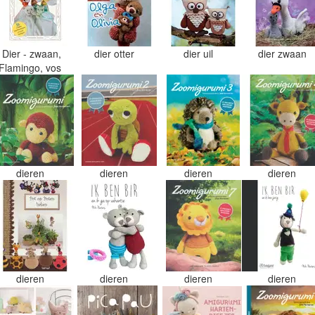
Dier - zwaan,
dier otter
dier uil
dier zwaan
Flamingo, vos
dieren
dieren
dieren
dieren
dieren
dieren
dieren
dieren