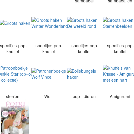
sambabal
sambaballen
speeltjes-pop-
speeltjes-pop-
speeltjes-pop-
speeltjes-pop
knuffel
knuffel
knuffel
knuffel
sterren
Wolf
pop - dieren
Amigurumi