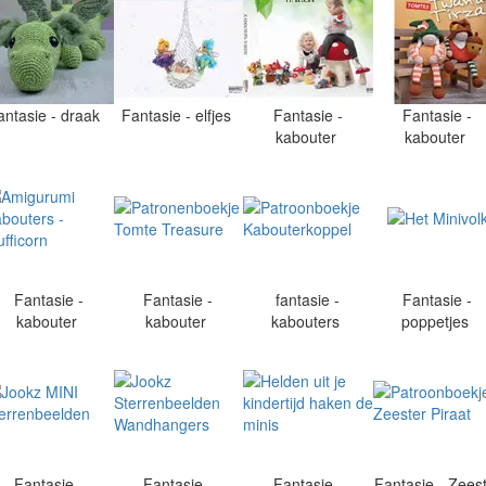
antasie - draak
Fantasie - elfjes
Fantasie -
Fantasie -
kabouter
kabouter
Fantasie -
Fantasie -
fantasie -
Fantasie -
kabouter
kabouter
kabouters
poppetjes
Fantasie -
Fantasie -
Fantasie -
Fantasie - Zees