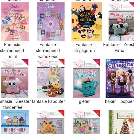
Fantasie -
Fantasie -
Fantasie -
Fantasie - Zees
sterrenbeeld -
sterrenbeeld -
stripfiguren
Piraat
mini
wandkleed
ntasie - Zeester
fantasie kabouter
gieter
haken - poppe
tandenfee