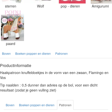
sterren
Wolf
pop - dieren
Amigurumi
paard
Boven
Boeken poppen en dieren
Patronen
Productinformatie
Haakpatroon knuffeldoekjes in de vorm van een zwaan, Flamingo en
Vos
Tip naalden : 0,5 dunner dan advies op de bol, voor een dicht
resultaat (zodat je geen vulling ziet)
Boven
Boeken poppen en dieren
Patronen