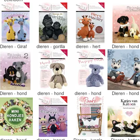
Dieren - Giraf
dieren - gorilla
dieren - hert
Dieren - hon
Dieren - hond
dieren - hond
dieren - hond
Dieren - hon
dieren - hond
dieren - insect
Dieren - jungle
Dieren - katje