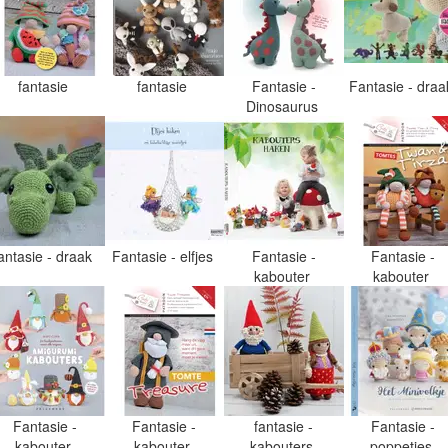
fantasie
fantasie
Fantasie -
Fantasie - dra
Dinosaurus
antasie - draak
Fantasie - elfjes
Fantasie -
Fantasie -
kabouter
kabouter
Fantasie -
Fantasie -
fantasie -
Fantasie -
kabouter
kabouter
kabouters
poppetjes