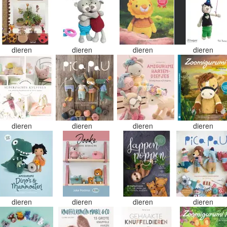
dieren
dieren
dieren
dieren
dieren
dieren
dieren
dieren
dieren
dieren
dieren
dieren