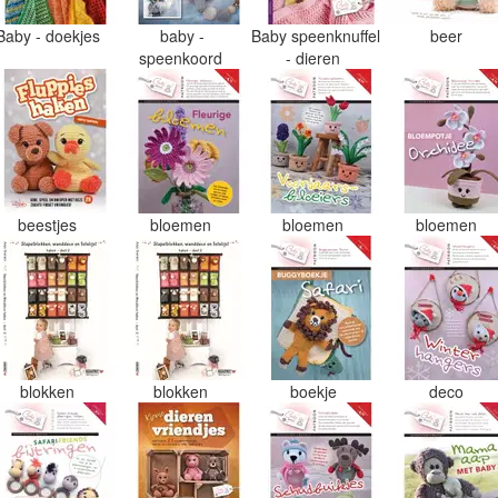
Baby - doekjes
baby -
Baby speenknuffel
beer
speenkoord
- dieren
beestjes
bloemen
bloemen
bloemen
blokken
blokken
boekje
deco