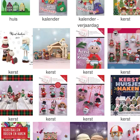
huis
kalender
kalender -
kerst
verjaardag
kerst
kerst
kerst
kerst
kerst
kerst
kerst
kerst