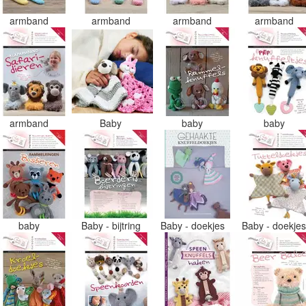
armband
armband
armband
armband
armband
Baby
baby
baby
baby
Baby - bijtring
Baby - doekjes
Baby - doekje