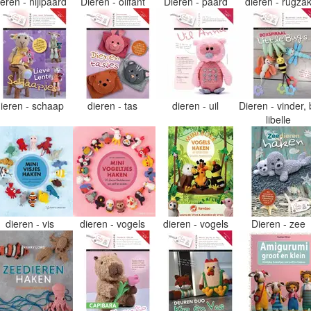
ieren - nijlpaard
Dieren - olifant
Dieren - paard
dieren - rugza
dieren - schaap
dieren - tas
dieren - uil
Dieren - vinder, b
libelle
dieren - vis
dieren - vogels
dieren - vogels
Dieren - zee