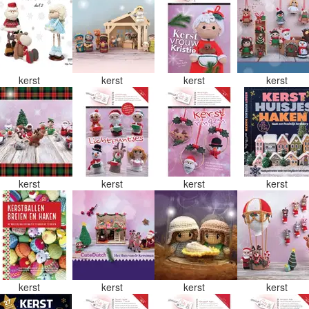
kerst
kerst
kerst
kerst
kerst
kerst
kerst
kerst
kerst
kerst
kerst
kerst