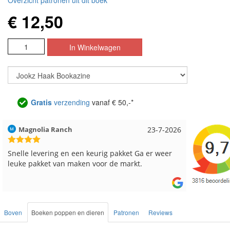
Overzicht patronen uit dit boek
€ 12,50
Gratis
verzending
vanaf € 50,-*
Hilde uit Loyers
17-7-2026
Loes uit
Reeds meerdere keren breigaren en breinaalden
Snelle le
besteld, altijd heel tevreden over de service.
Boven
Boeken poppen en dieren
Patronen
Reviews