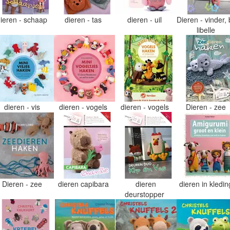
dieren - schaap
dieren - tas
dieren - uil
Dieren - vinder, b
libelle
dieren - vis
dieren - vogels
dieren - vogels
Dieren - zee
Dieren - zee
dieren capibara
dieren
dieren in kledi
deurstopper