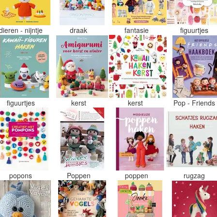
dieren - nijntje
draak
fantasie
figuurtjes
figuurtjes
kerst
kerst
Pop - Friend
popons
Poppen
poppen
rugzag