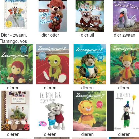
Dier - zwaan,
dier otter
dier uil
dier zwaan
Flamingo, vos
dieren
dieren
dieren
dieren
dieren
dieren
dieren
dieren