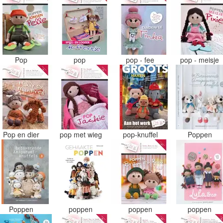
Pop
pop
pop - fee
pop - meisje
Pop en dier
pop met wieg
pop-knuffel
Poppen
Poppen
poppen
poppen
poppen