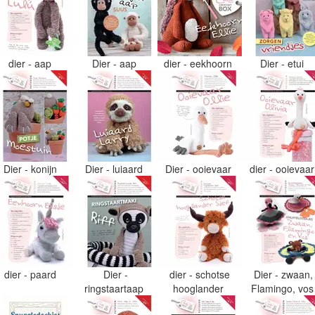
dier - aap
Dier - aap
dier - eekhoorn
Dier - etui
Dier - konijn
Dier - luiaard
Dier - ooievaar
dier - ooievaa
dier - paard
Dier -
dier - schotse
Dier - zwaan,
ringstaartaap
hooglander
Flamingo, vo