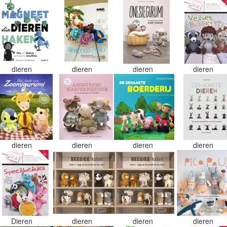
dieren
dieren
dieren
dieren
dieren
dieren
dieren
dieren
Dieren
dieren
dieren
dieren