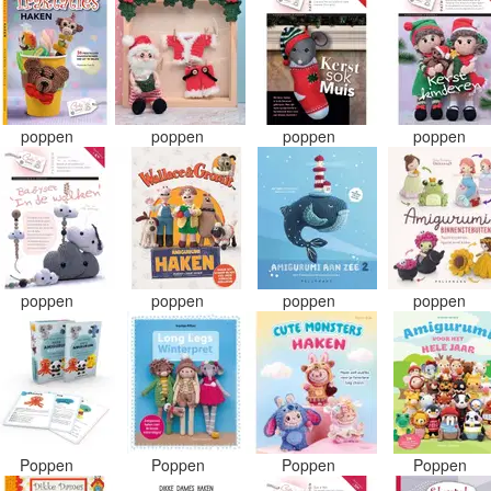
poppen
poppen
poppen
poppen
poppen
poppen
poppen
poppen
Poppen
Poppen
Poppen
Poppen