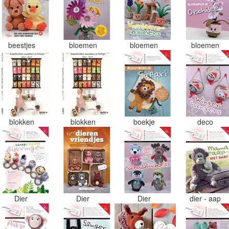
beestjes
bloemen
bloemen
bloemen
blokken
blokken
boekje
deco
Dier
Dier
Dier
dier - aap