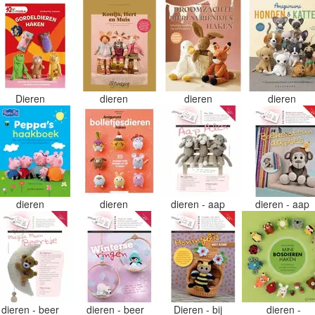
Dieren
dieren
dieren
dieren
dieren
dieren
dieren - aap
dieren - aap
dieren - beer
dieren - beer
Dieren - bij
dieren -