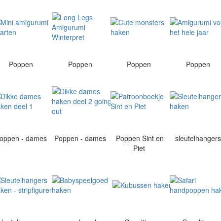
Poppen
Poppen
Poppen
Poppen
oppen - dames
Poppen - dames
Poppen Sint en
sleutelhanger
Piet