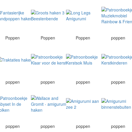
Poppen
Poppen
Poppen
poppen
poppen
poppen
poppen
poppen
poppen
poppen
poppen
poppen