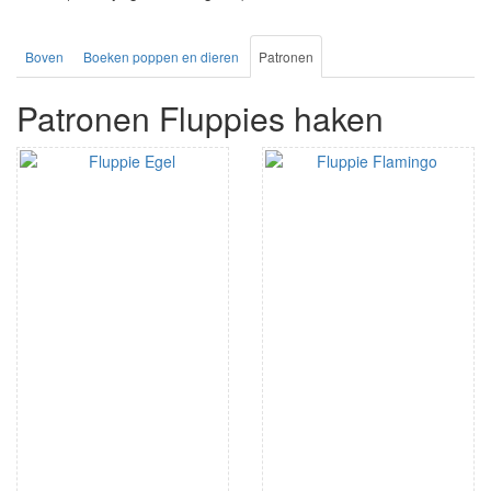
Boven
Boeken poppen en dieren
Patronen
Patronen Fluppies haken