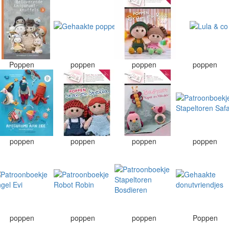
Poppen
poppen
poppen
poppen
poppen
poppen
poppen
poppen
poppen
poppen
poppen
Poppen