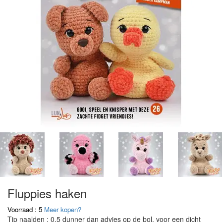
Fluppies haken
Voorraad : 5
Meer kopen?
Tip naalden : 0,5 dunner dan advies op de bol, voor een dicht