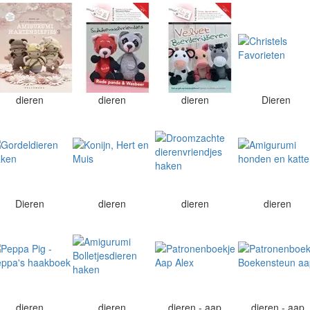
dieren
dieren
dieren
Dieren
Dieren
dieren
dieren
dieren
dieren
dieren
dieren - aap
dieren - aap