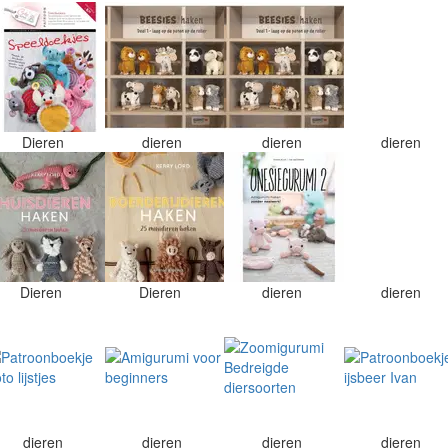
Dieren
dieren
dieren
dieren
Dieren
Dieren
dieren
dieren
dieren
dieren
dieren
dieren