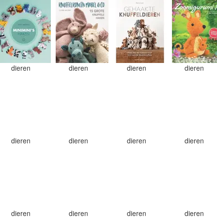
dieren
dieren
dieren
dieren
dieren
dieren
dieren
dieren
dieren
dieren
dieren
dieren