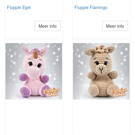
Fluppie Egel
Fluppie Flamingo
Meer info
Meer info