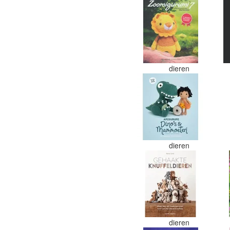
dieren
dieren
dieren