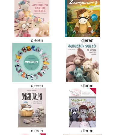
dieren
dieren
dieren
dieren
dieren
dieren