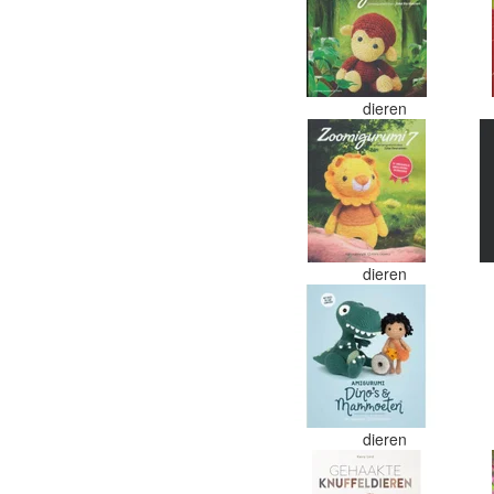
dieren
dieren
dieren