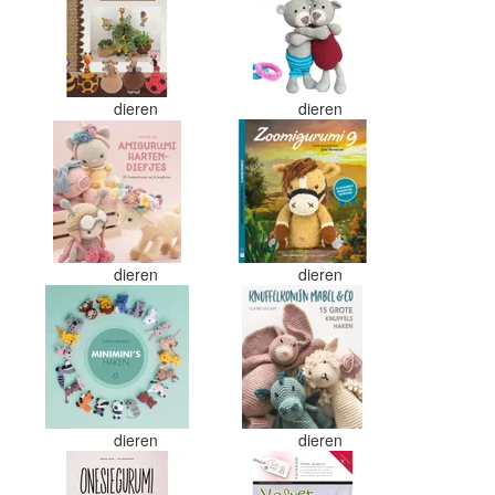
dieren
dieren
dieren
dieren
dieren
dieren