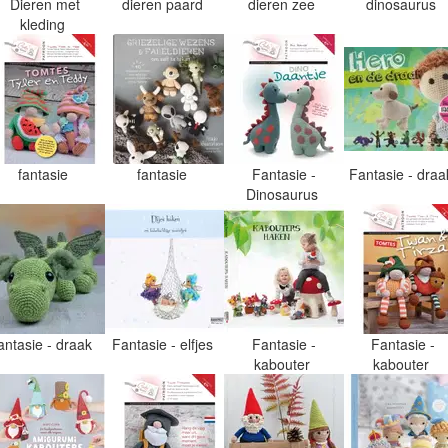
Dieren met
dieren paard
dieren zee
dinosaurus
kleding
fantasie
fantasie
Fantasie -
Fantasie - dra
Dinosaurus
antasie - draak
Fantasie - elfjes
Fantasie -
Fantasie -
kabouter
kabouter