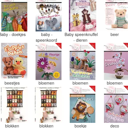
Baby - doekjes
baby -
Baby speenknuffel
beer
speenkoord
- dieren
beestjes
bloemen
bloemen
bloemen
blokken
blokken
boekje
deco