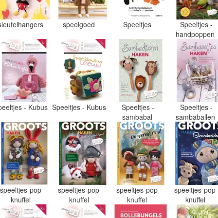
sleutelhangers
speelgoed
Speeltjes
Speeltjes -
handpoppen
peeltjes - Kubus
Speeltjes - Kubus
Speeltjes -
Speeltjes -
sambabal
sambaballen
speeltjes-pop-
speeltjes-pop-
speeltjes-pop-
speeltjes-pop
knuffel
knuffel
knuffel
knuffel