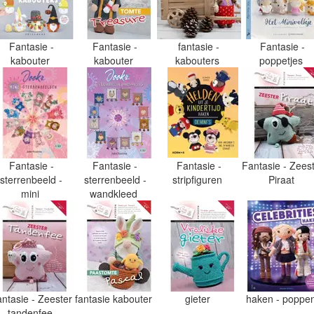
Fantasie -
Fantasie -
fantasie -
Fantasie -
kabouter
kabouter
kabouters
poppetjes
Fantasie -
Fantasie -
Fantasie -
Fantasie - Zees
sterrenbeeld -
sterrenbeeld -
stripfiguren
Piraat
mini
wandkleed
ntasie - Zeester
fantasie kabouter
gieter
haken - poppe
tandenfee