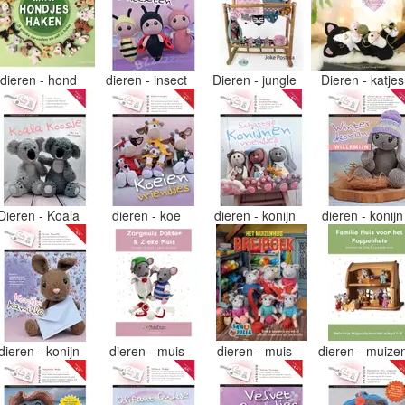
dieren - hond
dieren - insect
Dieren - jungle
Dieren - katje
Dieren - Koala
dieren - koe
dieren - konijn
dieren - konij
dieren - konijn
dieren - muis
dieren - muis
dieren - muize