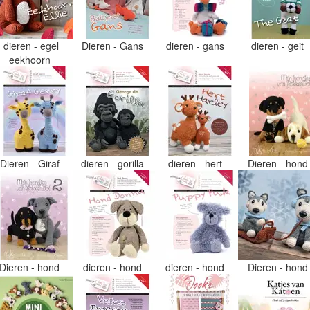
dieren - egel
Dieren - Gans
dieren - gans
dieren - geit
eekhoorn
Dieren - Giraf
dieren - gorilla
dieren - hert
Dieren - hon
Dieren - hond
dieren - hond
dieren - hond
Dieren - hon