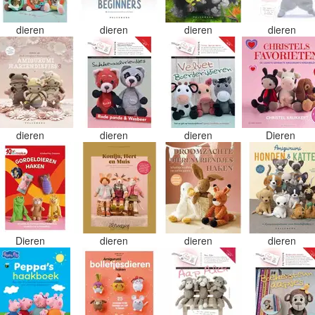
dieren
dieren
dieren
dieren
dieren
dieren
dieren
Dieren
Dieren
dieren
dieren
dieren