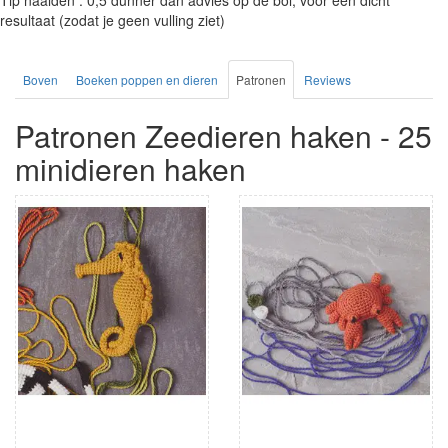
resultaat (zodat je geen vulling ziet)
Boven
Boeken poppen en dieren
Patronen
Reviews
Patronen Zeedieren haken - 25
minidieren haken