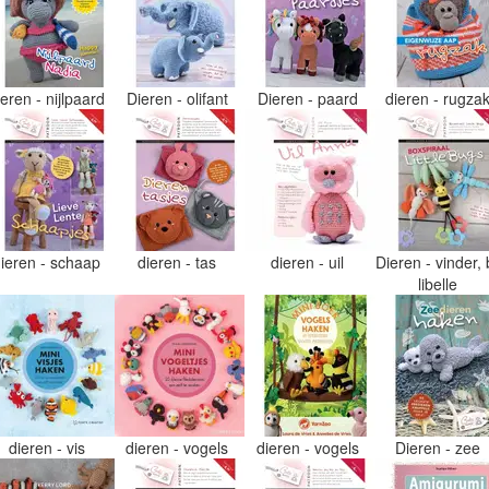
ieren - nijlpaard
Dieren - olifant
Dieren - paard
dieren - rugza
dieren - schaap
dieren - tas
dieren - uil
Dieren - vinder, b
libelle
dieren - vis
dieren - vogels
dieren - vogels
Dieren - zee