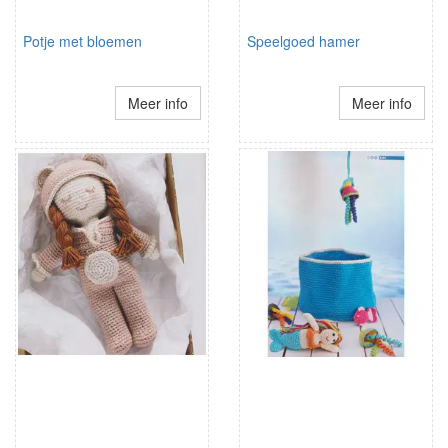
Potje met bloemen
Speelgoed hamer
Meer info
Meer info