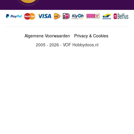
Algemene Voorwaarden
Privacy & Cookies
2005 - 2026 - VOF Hobbydoos.nl