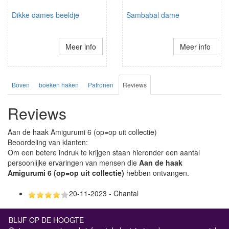
Dikke dames beeldje
Sambabal dame
Meer info
Meer info
Boven
boeken haken
Patronen
Reviews
Reviews
Aan de haak Amigurumi 6 (op=op uit collectie)
Beoordeling van klanten:
Om een betere indruk te krijgen staan hieronder een aantal
persoonlijke ervaringen van mensen die
Aan de haak
Amigurumi 6 (op=op uit collectie)
hebben ontvangen.
20-11-2023 - Chantal
BLIJF OP DE HOOGTE