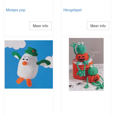
Meisjes pop
Hengelspel
Meer info
Meer info