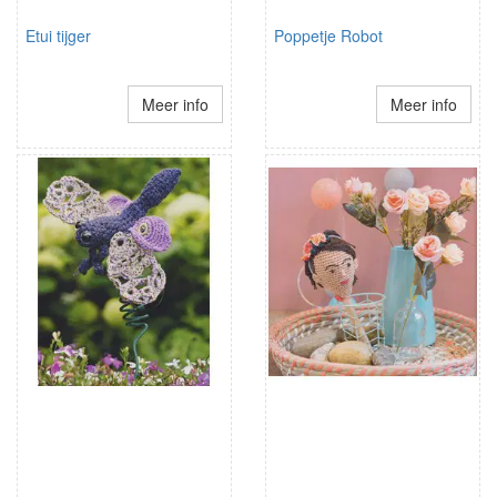
Etui tijger
Poppetje Robot
Meer info
Meer info