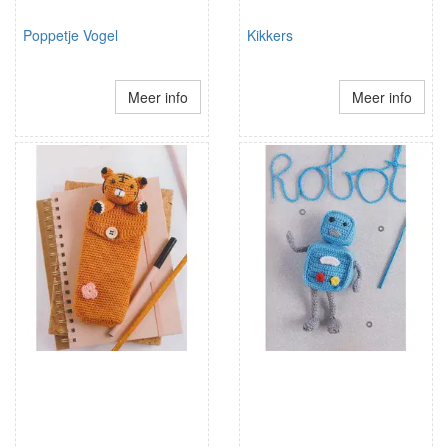
Poppetje Vogel
Kikkers
Meer info
Meer info