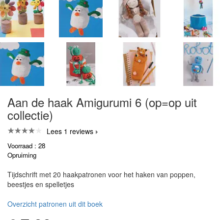
Aan de haak Amigurumi 6 (op=op uit
collectie)
Lees 1 reviews
Voorraad : 28
Opruiming
Tijdschrift met 20 haakpatronen voor het haken van poppen,
beestjes en spelletjes
Overzicht patronen uit dit boek