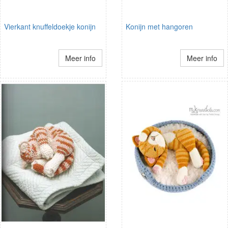
Vierkant knuffeldoekje konijn
Konijn met hangoren
Meer info
Meer info