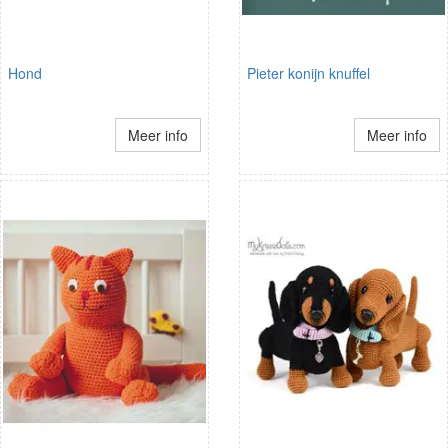
Hond
Pieter konijn knuffel
Meer info
Meer info