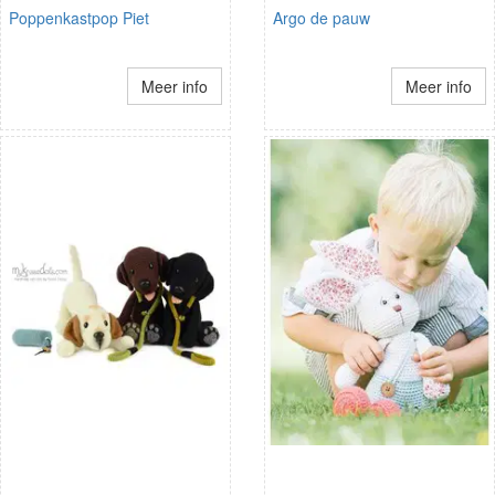
Poppenkastpop Piet
Argo de pauw
Meer info
Meer info