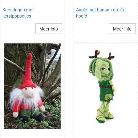
Kerstringen met
Aapje met banaan op zijn
kerstpoppetjes
hoofd
Meer info
Meer info