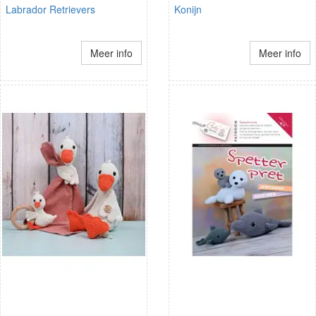
Labrador Retrievers
Konijn
Meer info
Meer info