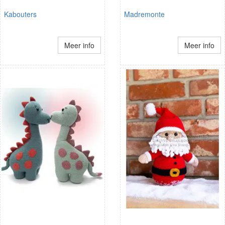
Kabouters
Madremonte
Meer info
Meer info