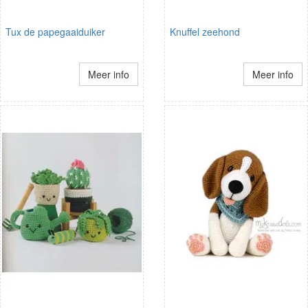
Tux de papegaaiduiker
Knuffel zeehond
Meer info
Meer info