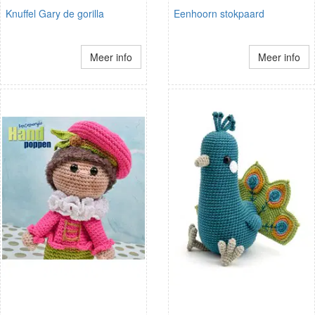
Knuffel Gary de gorilla
Eenhoorn stokpaard
Meer info
Meer info