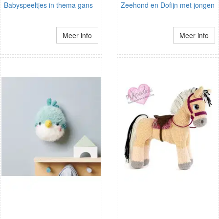
Babyspeeltjes in thema gans
Zeehond en Dofijn met jongen
Meer info
Meer info