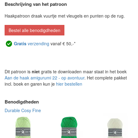
Beschrijving van het patroon
Haakpatroon draak vuurtje met vleugels en punten op de rug.
Bestel alle benodigdheden
Gratis
verzending
vanaf € 50,-*
Dit patroon is
niet
gratis te downloaden maar staat in het boek
Aan de haak amigurumi 22 - op avontuur
. Het complete pakket
incl. boek en garen kun je
hier bestellen
Benodigdheden
Durable Cosy Fine