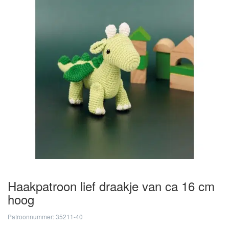
Haakpatroon lief draakje van ca 16 cm
hoog
Patroonnummer: 35211-40