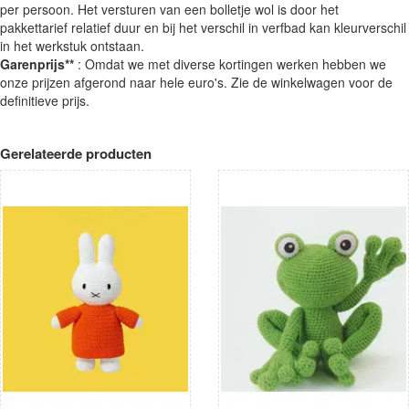
per persoon. Het versturen van een bolletje wol is door het
pakkettarief relatief duur en bij het verschil in verfbad kan kleurverschil
in het werkstuk ontstaan.
Garenprijs**
: Omdat we met diverse kortingen werken hebben we
onze prijzen afgerond naar hele euro's. Zie de winkelwagen voor de
definitieve prijs.
Gerelateerde producten