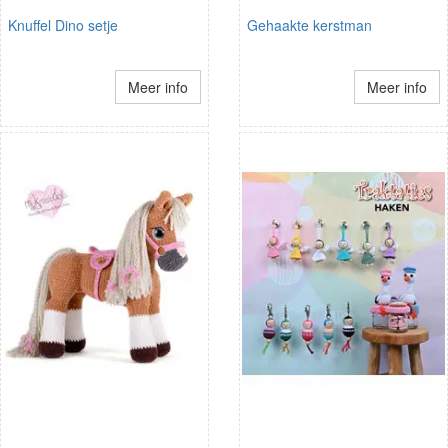
Knuffel Dino setje
Gehaakte kerstman
Meer info
Meer info