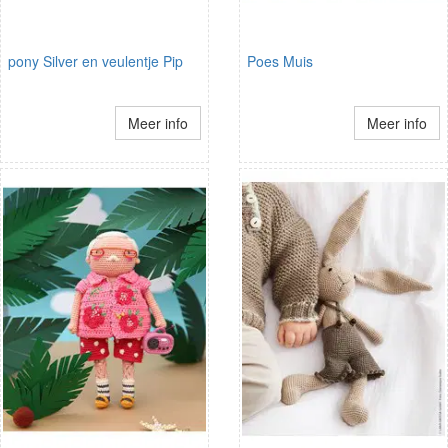
pony Silver en veulentje Pip
Poes Muis
Meer info
Meer info