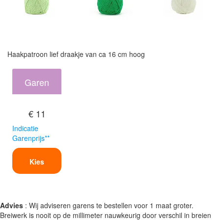
Haakpatroon lief draakje van ca 16 cm hoog
Garen
€ 11
Indicatie
Garenprijs**
Kies
Advies
: Wij adviseren garens te bestellen voor 1 maat groter.
Breiwerk is nooit op de millimeter nauwkeurig door verschil in breien