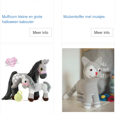
Mufficorn kleine en grote
Muizenkoffer met muisjes
halloween kabouter
Meer info
Meer info