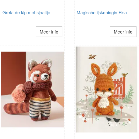
Greta de kip met sjaaltje
Magische ijskoningin Elsa
Meer info
Meer info