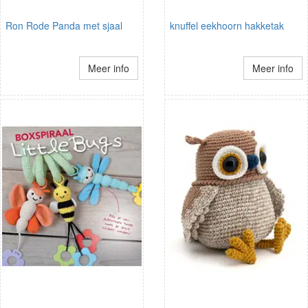
Ron Rode Panda met sjaal
knuffel eekhoorn hakketak
Meer info
Meer info