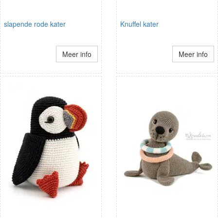
slapende rode kater
Knuffel kater
Meer info
Meer info