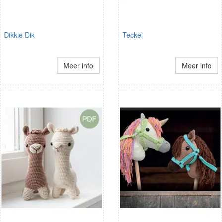
Dikkie Dik
Teckel
Meer info
Meer info