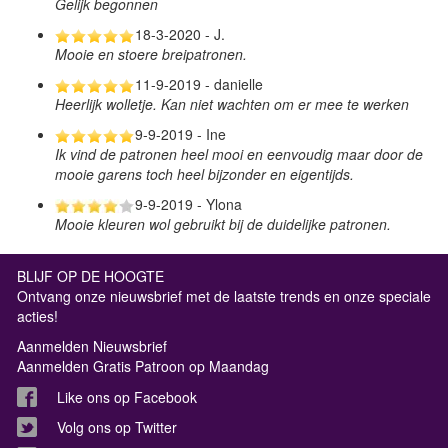
Gelijk begonnen
18-3-2020 - J.
Mooie en stoere breipatronen.
11-9-2019 - danielle
Heerlijk wolletje. Kan niet wachten om er mee te werken
9-9-2019 - Ine
Ik vind de patronen heel mooi en eenvoudig maar door de
mooie garens toch heel bijzonder en eigentijds.
9-9-2019 - Ylona
Mooie kleuren wol gebruikt bij de duidelijke patronen.
BLIJF OP DE HOOGTE
Ontvang onze nieuwsbrief met de laatste trends en onze speciale
acties!
Aanmelden Nieuwsbrief
Aanmelden Gratis Patroon op Maandag
Like ons op Facebook
Volg ons op Twitter