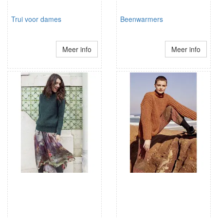
Trui voor dames
Beenwarmers
Meer info
Meer info