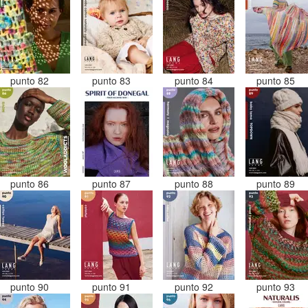
punto 82
punto 83
punto 84
punto 85
punto 86
punto 87
punto 88
punto 89
punto 90
punto 91
punto 92
punto 93