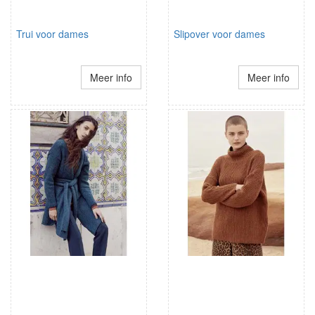
Trui voor dames
Slipover voor dames
Meer info
Meer info