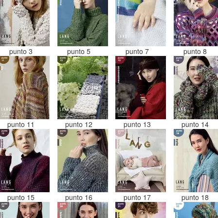
punto 3
punto 5
punto 7
punto 8
punto 11
punto 12
punto 13
punto 14
punto 15
punto 16
punto 17
punto 18