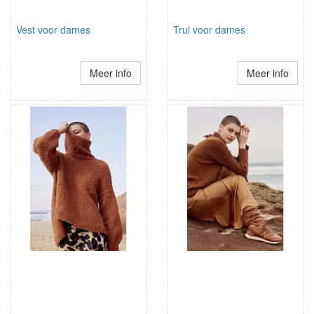
Vest voor dames
Trui voor dames
Meer info
Meer info