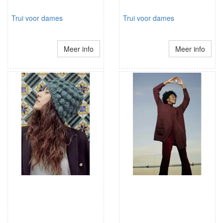
Trui voor dames
Trui voor dames
Meer info
Meer info