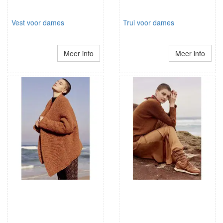
Vest voor dames
Trui voor dames
Meer info
Meer info