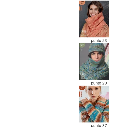
punto 23
punto 29
punto 37