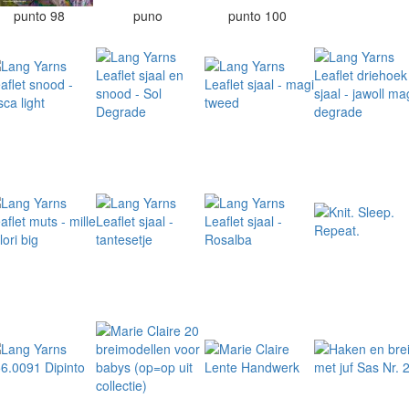
punto 98
puno
punto 100