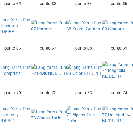
punto 62
punto 63
punto 64
punto 65
punto 66
punto 67
punto 68
punto 69
punto 70
punto 72
punto 73
punto 74