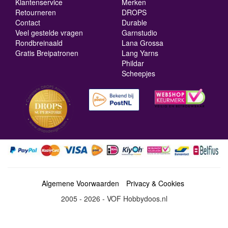
Klantenservice
Merken
Retourneren
DROPS
Contact
Durable
Veel gestelde vragen
Garnstudio
Rondbreinaald
Lana Grossa
Gratis Breipatronen
Lang Yarns
Phildar
Scheepjes
Algemene Voorwaarden
Privacy & Cookies
2005 - 2026 - VOF Hobbydoos.nl