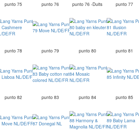
punto 75
punto 76
punto 76 -Duits
punto 77
punto 78
punto 79
punto 80
punto 81
punto 82
punto 83
punto 84
punto 85