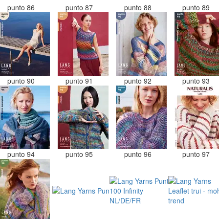
punto 86
punto 87
punto 88
punto 89
punto 90
punto 91
punto 92
punto 93
punto 94
punto 95
punto 96
punto 97