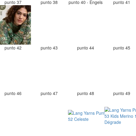
punto 37
punto 38
punto 40 - Engels
punto 41
punto 42
punto 43
punto 44
punto 45
punto 46
punto 47
punto 48
punto 49