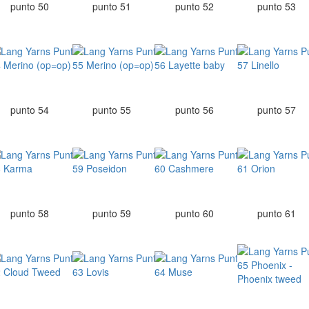
punto 50
punto 51
punto 52
punto 53
punto 54
punto 55
punto 56
punto 57
punto 58
punto 59
punto 60
punto 61