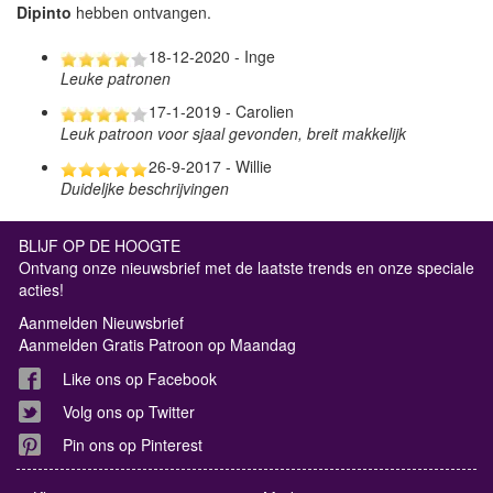
Dipinto
hebben ontvangen.
18-12-2020 - Inge
Leuke patronen
17-1-2019 - Carolien
Leuk patroon voor sjaal gevonden, breit makkelijk
26-9-2017 - Willie
Duideljke beschrijvingen
BLIJF OP DE HOOGTE
Ontvang onze nieuwsbrief met de laatste trends en onze speciale
acties!
Aanmelden Nieuwsbrief
Aanmelden Gratis Patroon op Maandag
Like ons op Facebook
Volg ons op Twitter
Pin ons op Pinterest