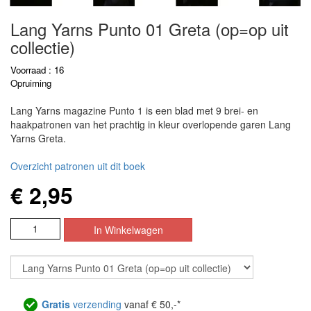
Lang Yarns Punto 01 Greta (op=op uit
collectie)
Voorraad : 16
Opruiming
Lang Yarns magazine Punto 1 is een blad met 9 brei- en
haakpatronen van het prachtig in kleur overlopende garen Lang
Yarns Greta.
Overzicht patronen uit dit boek
€ 2,95
Gratis
verzending
vanaf € 50,-*