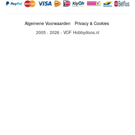
Algemene Voorwaarden
Privacy & Cookies
2005 - 2026 - VOF Hobbydoos.nl