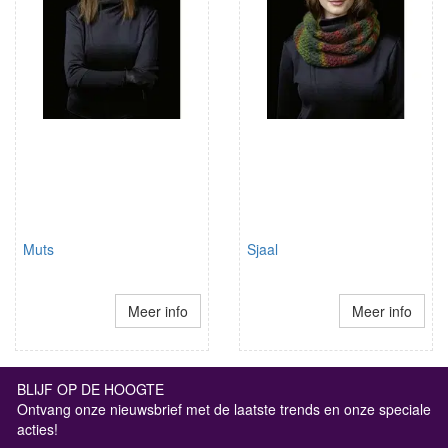
Muts
Sjaal
Meer info
Meer info
BLIJF OP DE HOOGTE
Ontvang onze nieuwsbrief met de laatste trends en onze speciale
acties!