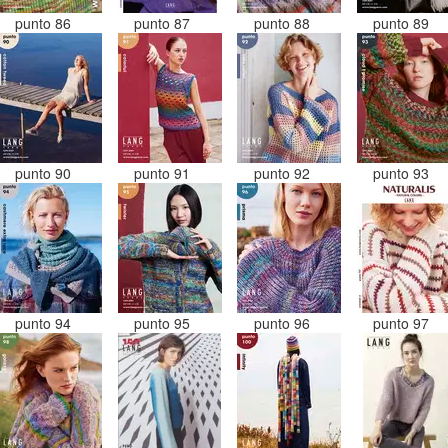
punto 86
punto 87
punto 88
punto 89
punto 90
punto 91
punto 92
punto 93
punto 94
punto 95
punto 96
punto 97