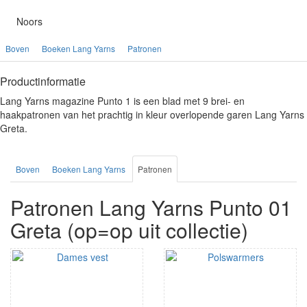
Noors
Boven
Boeken Lang Yarns
Patronen
Productinformatie
Lang Yarns magazine Punto 1 is een blad met 9 brei- en
haakpatronen van het prachtig in kleur overlopende garen Lang Yarns
Greta.
Boven
Boeken Lang Yarns
Patronen
Patronen Lang Yarns Punto 01
Greta (op=op uit collectie)