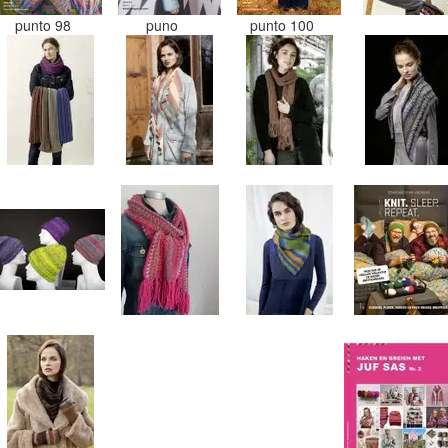
punto 98
puno
punto 100