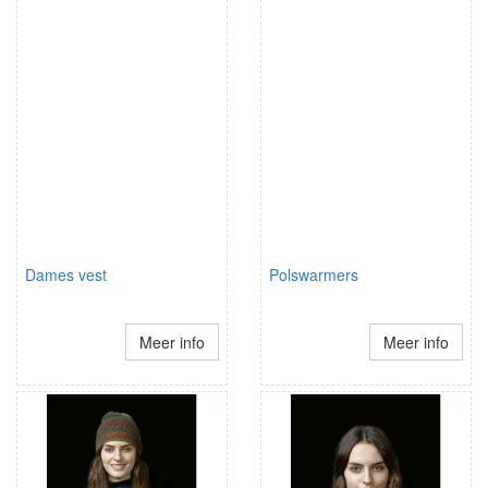
Dames vest
Polswarmers
Meer info
Meer info