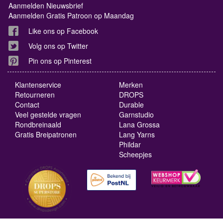
Aanmelden Nieuwsbrief
Aanmelden Gratis Patroon op Maandag
Like ons op Facebook
Volg ons op Twitter
Pin ons op Pinterest
Klantenservice
Merken
Retourneren
DROPS
Contact
Durable
Veel gestelde vragen
Garnstudio
Rondbreinaald
Lana Grossa
Gratis Breipatronen
Lang Yarns
Phildar
Scheepjes