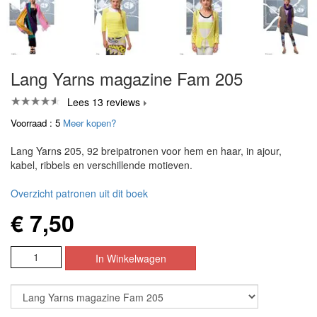
Lang Yarns magazine Fam 205
Lees 13 reviews
Voorraad : 5
Meer kopen?
Lang Yarns 205, 92 breipatronen voor hem en haar, in ajour,
kabel, ribbels en verschillende motieven.
Overzicht patronen uit dit boek
€ 7,50