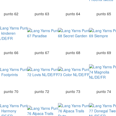
punto 62
punto 63
punto 64
punto 65
punto 66
punto 67
punto 68
punto 69
punto 70
punto 72
punto 73
punto 74