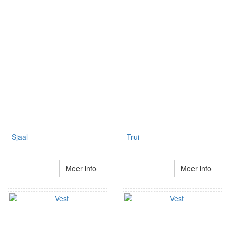
Sjaal
Trui
Meer info
Meer info