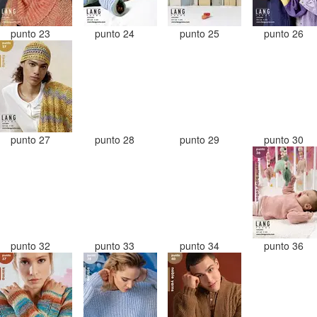
punto 23
punto 24
punto 25
punto 26
punto 27
punto 28
punto 29
punto 30
punto 32
punto 33
punto 34
punto 36