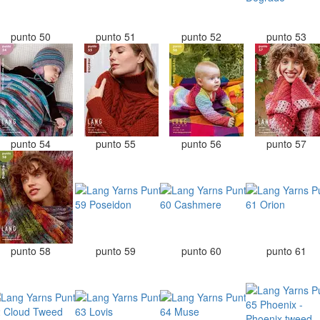
punto 50
punto 51
punto 52
punto 53
punto 54
punto 55
punto 56
punto 57
punto 58
punto 59
punto 60
punto 61