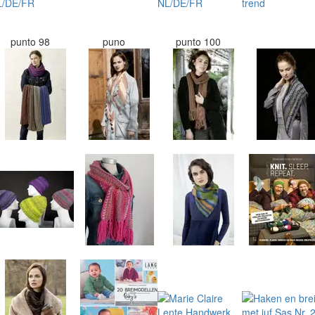
punto 98
puno
punto 100