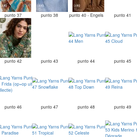
punto 37
punto 38
punto 40 - Engels
punto 41
punto 42
punto 43
punto 44
punto 45
punto 46
punto 47
punto 48
punto 49