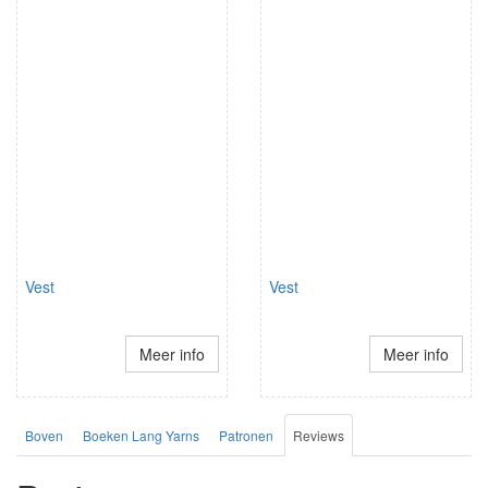
Vest
Vest
Meer info
Meer info
Boven
Boeken Lang Yarns
Patronen
Reviews