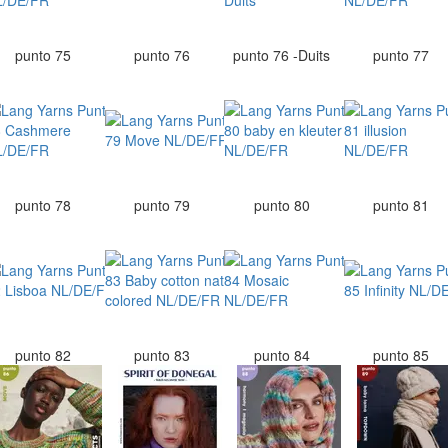
punto 75
punto 76
punto 76 -Duits
punto 77
punto 78
punto 79
punto 80
punto 81
punto 82
punto 83
punto 84
punto 85