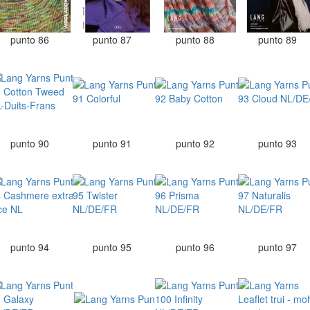
punto 86
punto 87
punto 88
punto 89
punto 90
punto 91
punto 92
punto 93
punto 94
punto 95
punto 96
punto 97