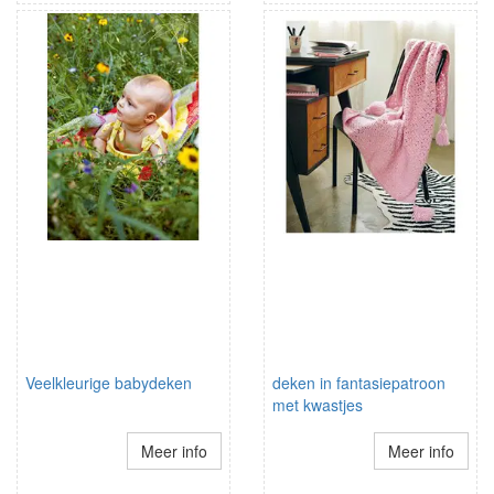
Veelkleurige babydeken
deken in fantasiepatroon
met kwastjes
Meer info
Meer info