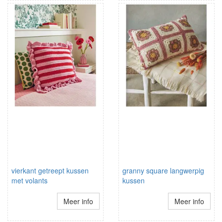
vierkant getreept kussen
granny square langwerpig
met volants
kussen
Meer info
Meer info