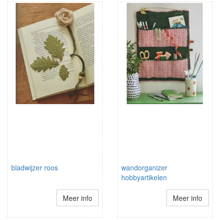
bladwijzer roos
wandorganizer
hobbyartikelen
Meer info
Meer info