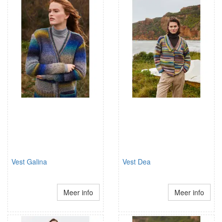
Vest Galina
Vest Dea
Meer info
Meer info