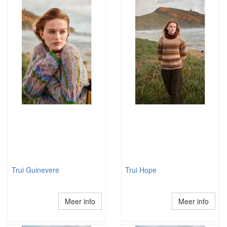
Trui Guinevere
Trui Hope
Meer info
Meer info