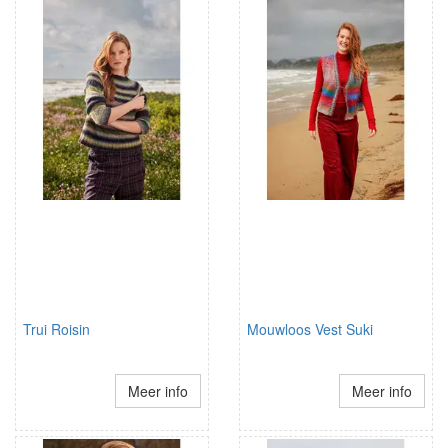
Trui Roisin
Mouwloos Vest Suki
Meer info
Meer info