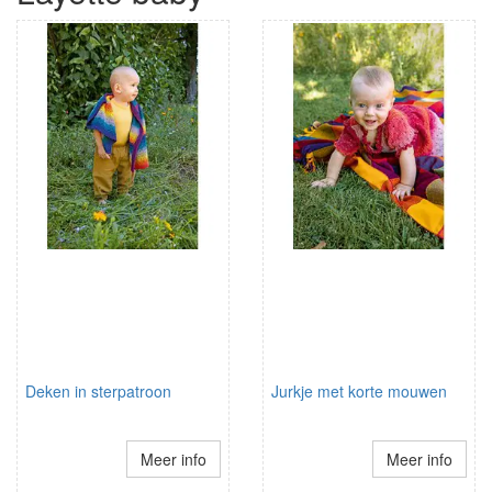
Deken in sterpatroon
Jurkje met korte mouwen
Meer info
Meer info