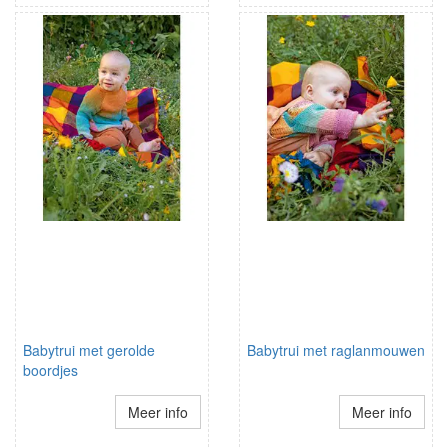
Babytrui met gerolde
Babytrui met raglanmouwen
boordjes
Meer info
Meer info