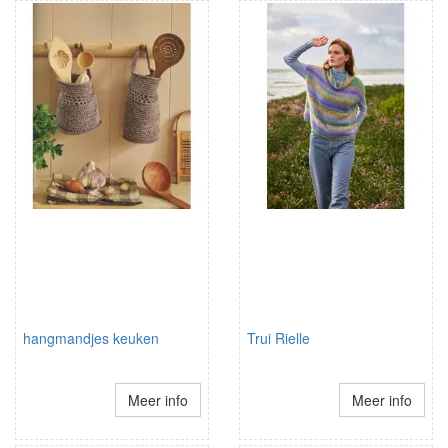
hangmandjes keuken
Trui Rielle
Meer info
Meer info