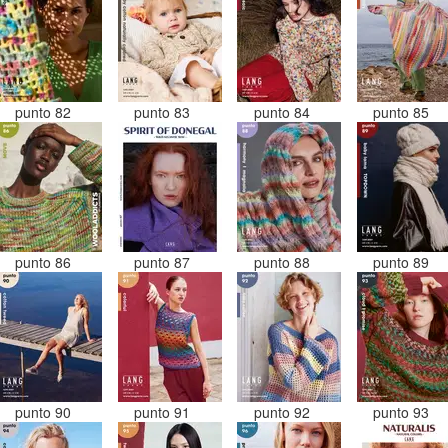
punto 82
punto 83
punto 84
punto 85
punto 86
punto 87
punto 88
punto 89
punto 90
punto 91
punto 92
punto 93