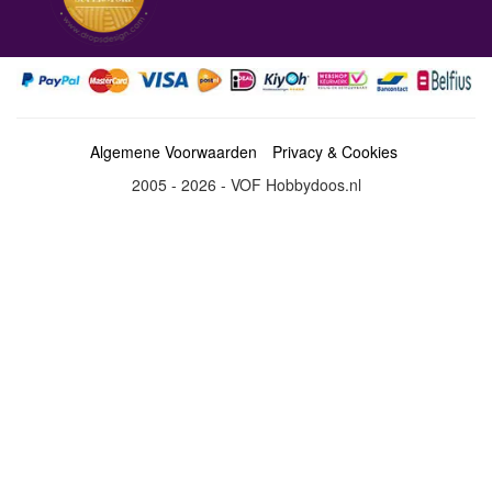
Algemene Voorwaarden
Privacy & Cookies
2005 - 2026 - VOF Hobbydoos.nl