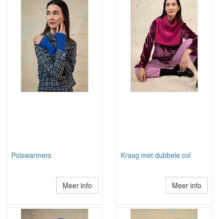
Polswarmers
Kraag met dubbele col
Meer info
Meer info