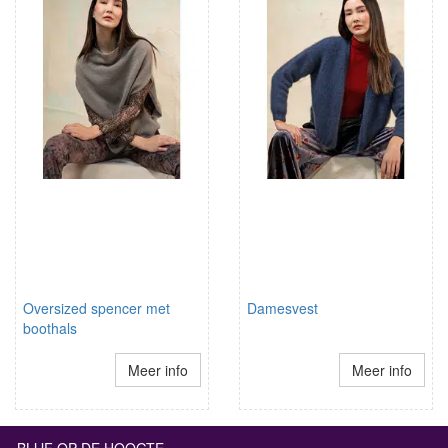
Oversized spencer met
Damesvest
boothals
Meer info
Meer info