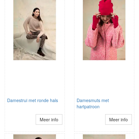
Damestrui met ronde hals
Damesmuts met
hartpatroon
Meer info
Meer info