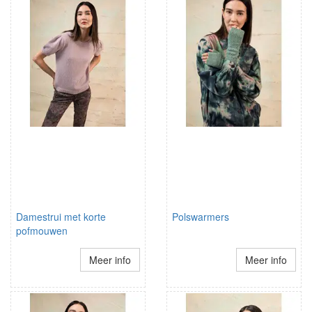
Damestrui met korte
Polswarmers
pofmouwen
Meer info
Meer info