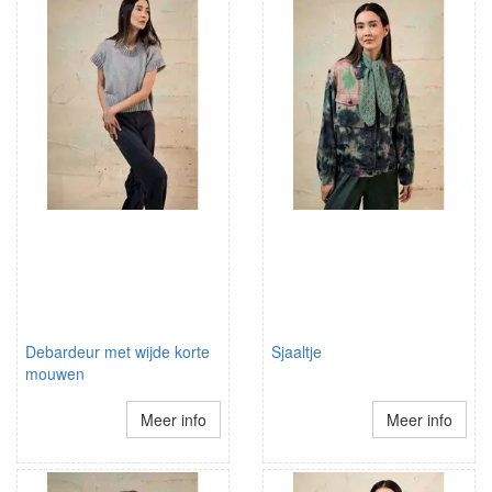
Debardeur met wijde korte
Sjaaltje
mouwen
Meer info
Meer info