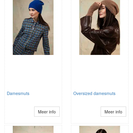
Damesmuts
Oversized damesmuts
Meer info
Meer info