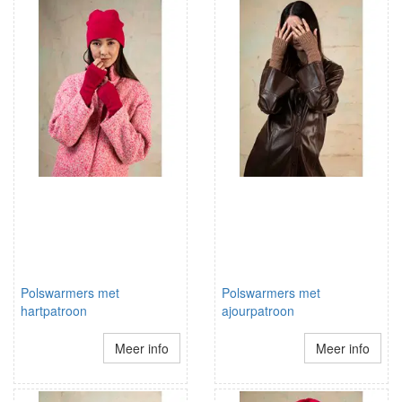
Polswarmers met
Polswarmers met
hartpatroon
ajourpatroon
Meer info
Meer info