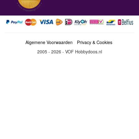
Algemene Voorwaarden
Privacy & Cookies
2005 - 2026 - VOF Hobbydoos.nl