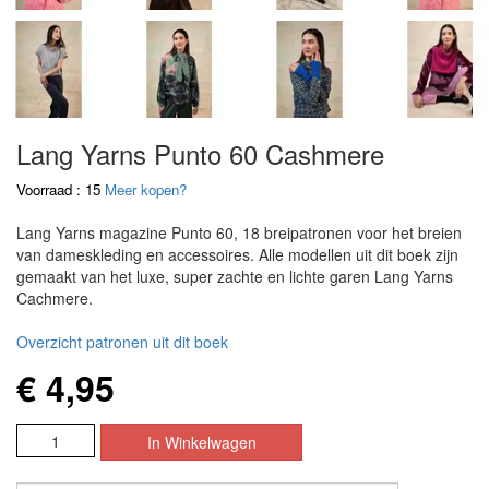
Lang Yarns Punto 60 Cashmere
Voorraad : 15
Meer kopen?
Lang Yarns magazine Punto 60, 18 breipatronen voor het breien
van dameskleding en accessoires. Alle modellen uit dit boek zijn
gemaakt van het luxe, super zachte en lichte garen Lang Yarns
Cachmere.
Overzicht patronen uit dit boek
€ 4,95