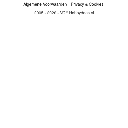
Algemene Voorwaarden
Privacy & Cookies
2005 - 2026 - VOF Hobbydoos.nl