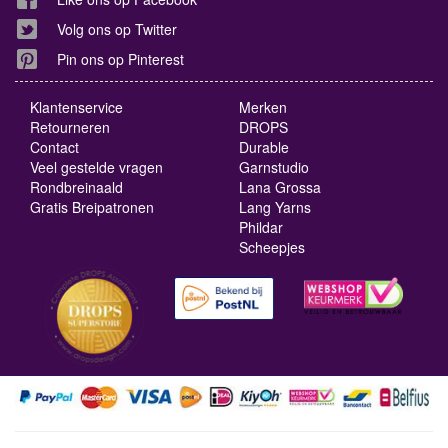
Volg ons op Twitter
Pin ons op Pinterest
Klantenservice
Merken
Retourneren
DROPS
Contact
Durable
Veel gestelde vragen
Garnstudio
Rondbreinaald
Lana Grossa
Gratis Breipatronen
Lang Yarns
Phildar
Scheepjes