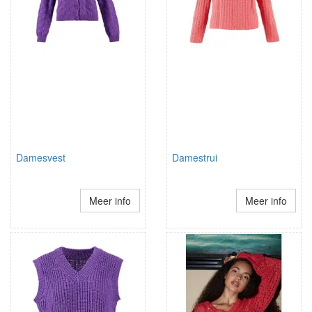
Damesvest
Damestrui
Meer info
Meer info