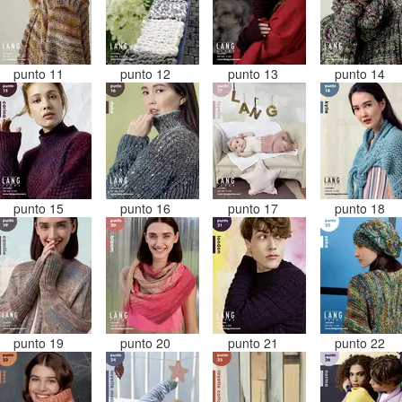
punto 11
punto 12
punto 13
punto 14
punto 15
punto 16
punto 17
punto 18
punto 19
punto 20
punto 21
punto 22