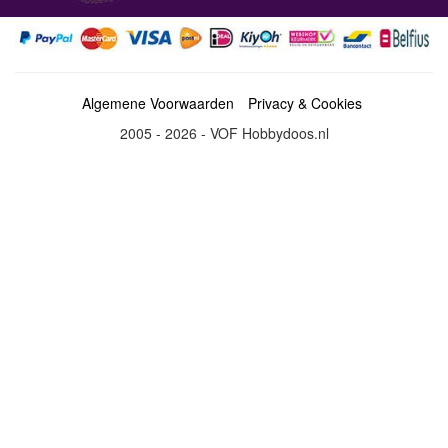
Algemene Voorwaarden
Privacy & Cookies
2005 - 2026 - VOF Hobbydoos.nl