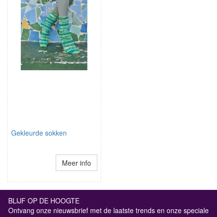
Gekleurde sokken
Meer info
BLIJF OP DE HOOGTE
Ontvang onze nieuwsbrief met de laatste trends en onze speciale