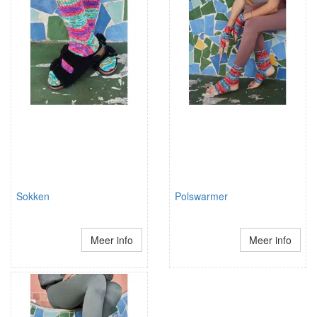
Sokken
Polswarmer
Meer info
Meer info