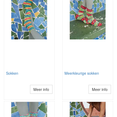
Sokken
Meerkleurige sokken
Meer info
Meer info