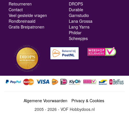
Retourneren
DROPS
Contact
Durable
Veel gestelde vragen
Garnstudio
Rondbreinaald
Lana Grossa
Gratis Breipatronen
Lang Yarns
Phildar
Scheepjes
Algemene Voorwaarden
Privacy & Cookies
2005 - 2026 - VOF Hobbydoos.nl