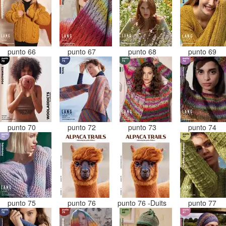
punto 66
punto 67
punto 68
punto 69
punto 70
punto 72
punto 73
punto 74
punto 75
punto 76
punto 76 -Duits
punto 77