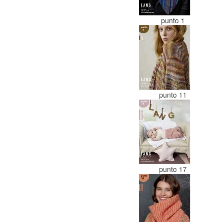
punto 1
punto 11
punto 17