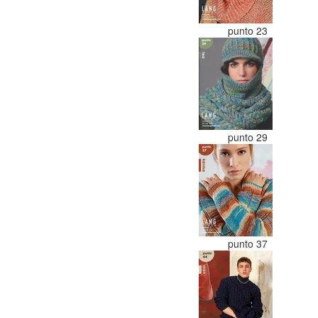
punto 23
punto 29
punto 37