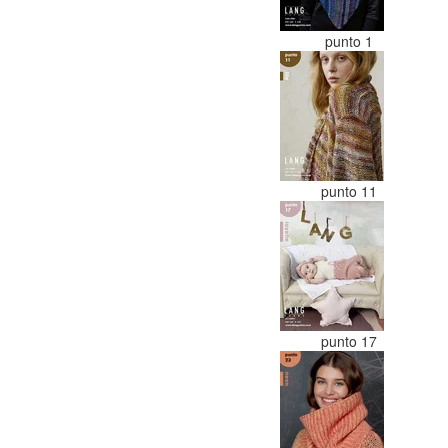
punto 1
punto 11
punto 17