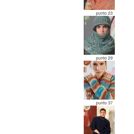
punto 23
punto 29
punto 37