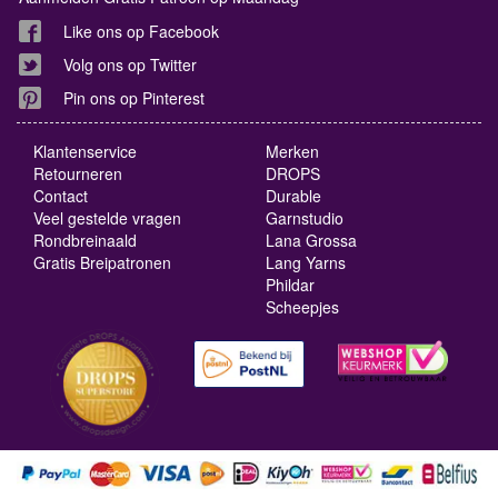
Like ons op Facebook
Volg ons op Twitter
Pin ons op Pinterest
Klantenservice
Merken
Retourneren
DROPS
Contact
Durable
Veel gestelde vragen
Garnstudio
Rondbreinaald
Lana Grossa
Gratis Breipatronen
Lang Yarns
Phildar
Scheepjes