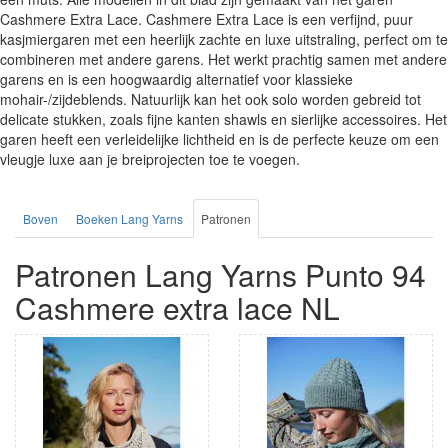
Cashmere Extra Lace. Cashmere Extra Lace is een verfijnd, puur
kasjmiergaren met een heerlijk zachte en luxe uitstraling, perfect om te
combineren met andere garens. Het werkt prachtig samen met andere
garens en is een hoogwaardig alternatief voor klassieke
mohair-/zijdeblends. Natuurlijk kan het ook solo worden gebreid tot
delicate stukken, zoals fijne kanten shawls en sierlijke accessoires. Het
garen heeft een verleidelijke lichtheid en is de perfecte keuze om een
vleugje luxe aan je breiprojecten toe te voegen.
Boven
Boeken Lang Yarns
Patronen
Patronen Lang Yarns Punto 94
Cashmere extra lace NL