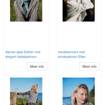
dames sjaal Esther met
handwarmers met
elegant kabelpatroon
smokpatroon Elisa
Meer info
Meer info