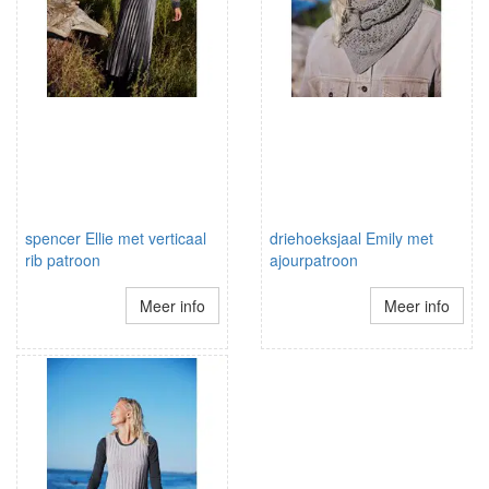
spencer Ellie met verticaal
driehoeksjaal Emily met
rib patroon
ajourpatroon
Meer info
Meer info