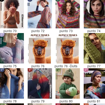
punto 70
punto 72
punto 73
punto 74
punto 75
punto 76
punto 76 -Duits
punto 77
punto 78
punto 79
punto 80
punto 81