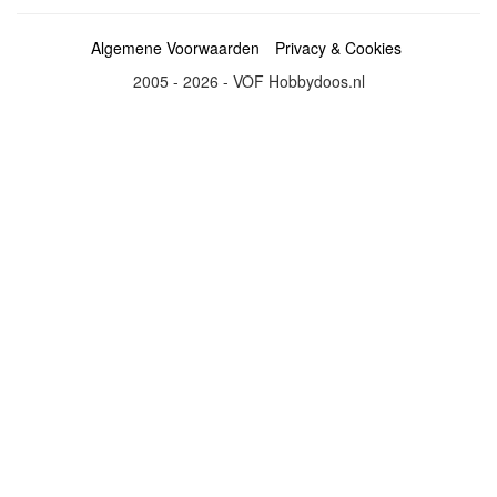
Algemene Voorwaarden
Privacy & Cookies
2005 - 2026 - VOF Hobbydoos.nl