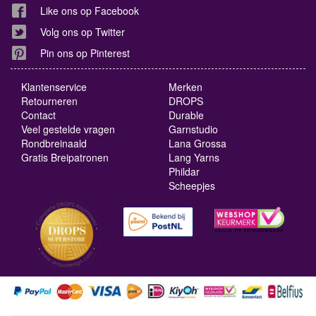
Like ons op Facebook
Volg ons op Twitter
Pin ons op Pinterest
Klantenservice
Merken
Retourneren
DROPS
Contact
Durable
Veel gestelde vragen
Garnstudio
Rondbreinaald
Lana Grossa
Gratis Breipatronen
Lang Yarns
Phildar
Scheepjes