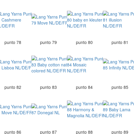
punto 78
punto 79
punto 80
punto 81
punto 82
punto 83
punto 84
punto 85
punto 86
punto 87
punto 88
punto 89