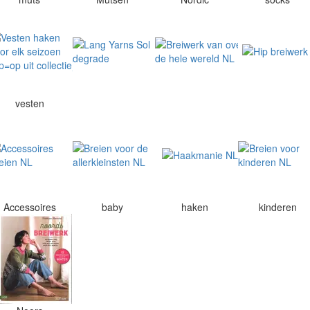
vesten
Accessoires
baby
haken
kinderen