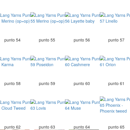
punto 54
punto 55
punto 56
punto 57
punto 58
punto 59
punto 60
punto 61
punto 62
punto 63
punto 64
punto 65