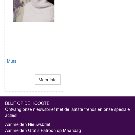
Muts
Meer info
BLIJF OP DE HOOGTE
Ontvang onze nieuwsbrief met de laatste trends en onze speciale
acties!
Aanmelden Nieuwsbrief
Aanmelden Gratis Patroon op Maandag