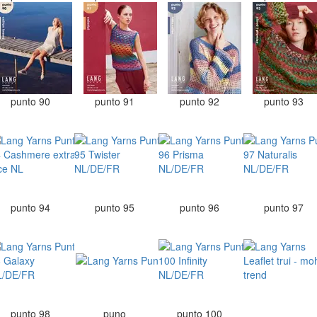
punto 90
punto 91
punto 92
punto 93
punto 94
punto 95
punto 96
punto 97
punto 98
puno
punto 100