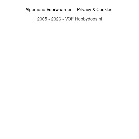
Algemene Voorwaarden
Privacy & Cookies
2005 - 2026 - VOF Hobbydoos.nl