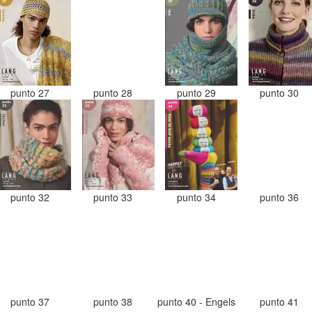
punto 27
punto 28
punto 29
punto 30
punto 32
punto 33
punto 34
punto 36
punto 37
punto 38
punto 40 - Engels
punto 41