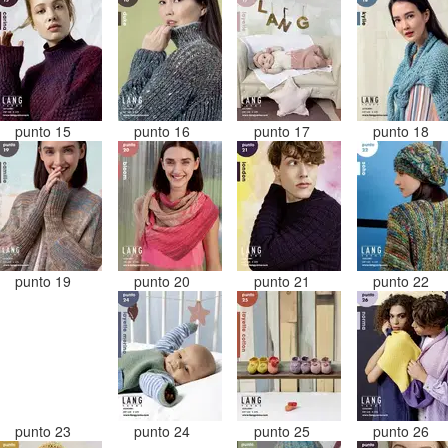
punto 15
punto 16
punto 17
punto 18
punto 19
punto 20
punto 21
punto 22
punto 23
punto 24
punto 25
punto 26