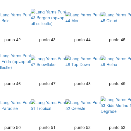
punto 42
punto 43
punto 44
punto 45
punto 46
punto 47
punto 48
punto 49
punto 50
punto 51
punto 52
punto 53