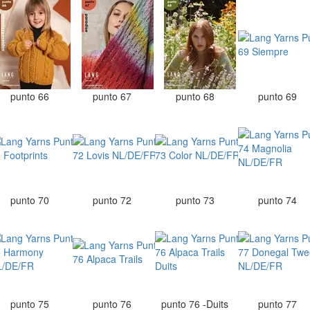
punto 66
punto 67
punto 68
punto 69
punto 70
punto 72
punto 73
punto 74
punto 75
punto 76
punto 76 -Duits
punto 77