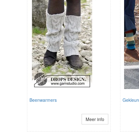
Beenwarmers
Gekleur
Meer info