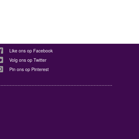
Like ons op Facebook
Volg ons op Twitter
Pin ons op Pinterest