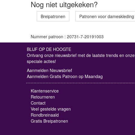
Nog niet uitgekeken?
Breipatronen
Patronen voor dameskleding
Nummer patroon : 20731-7-20191003
BLIJF OP DE HOOGTE
Ontvang onze nieuwsbrief met de laatste trends en onze
speciale acties!
Aanmelden Nieuwsbrief
Aanmelden Gratis Patroon op Maandag
Klantenservice
Retourneren
Contact
Veel gestelde vragen
Rondbreinaald
Gratis Breipatronen