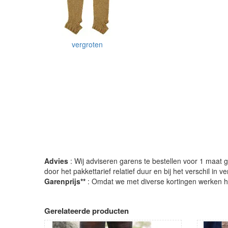
vergroten
Advies
: Wij adviseren garens te bestellen voor 1 maat gr
door het pakkettarief relatief duur en bij het verschil in 
Garenprijs**
: Omdat we met diverse kortingen werken heb
Gerelateerde producten