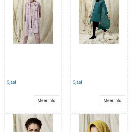
Sjaal
Sjaal
Meer info
Meer info