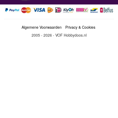
Algemene Voorwaarden
Privacy & Cookies
2005 - 2026 - VOF Hobbydoos.nl