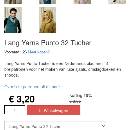
Lang Yarns Punto 32 Tucher
Voorraad : 26
Meer kopen?
Lang Yarns Punto Tucher is een Nederlands blad met 14
breipatronen voor het maken van luxe sjaals, omslagdoeken en
snoods.
Overzicht patronen uit dit boek
€ 3,20
Korting 19%
€ 3,95