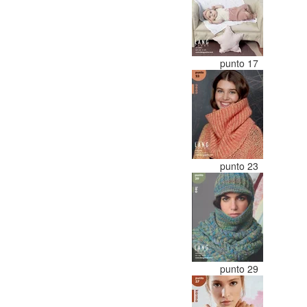
punto 17
punto 23
punto 29