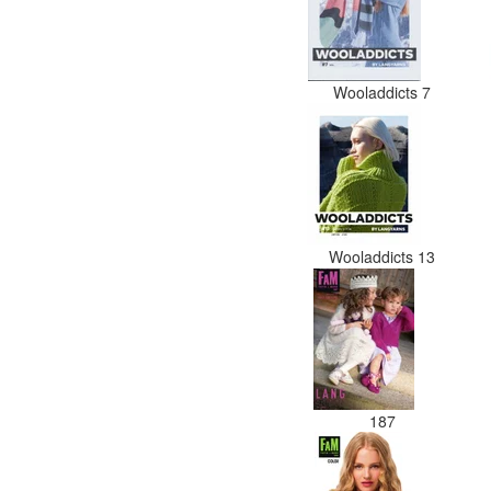
Wooladdicts 7
Wooladdicts 13
187