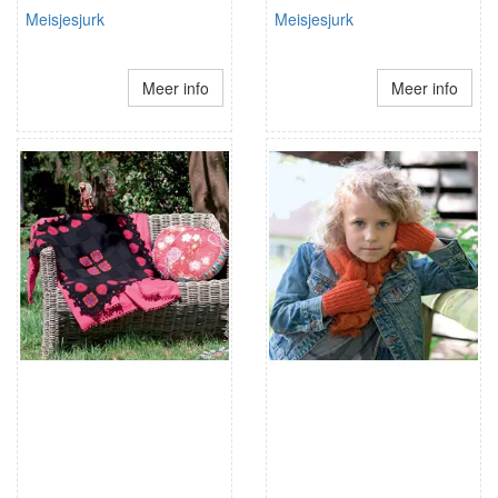
Meisjesjurk
Meisjesjurk
Meer info
Meer info