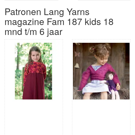
Patronen Lang Yarns
magazine Fam 187 kids 18
mnd t/m 6 jaar