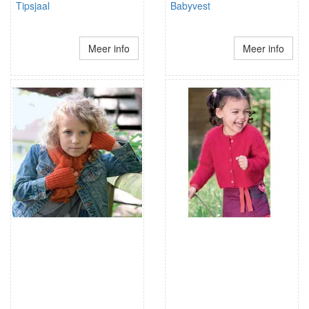
Tipsjaal
Babyvest
Meer info
Meer info