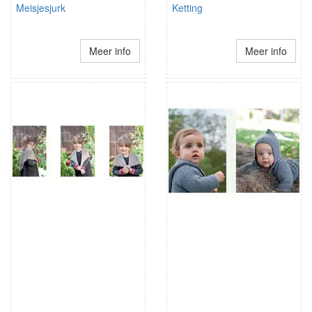
Meisjesjurk
Ketting
Meer info
Meer info