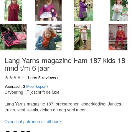
Lang Yarns magazine Fam 187 kids 18
mnd t/m 6 jaar
Lees 5 reviews
Voorraad : 3
Meer kopen?
Uitvoering : Tijdschrift de luxe
Lang Yarns magazine 187, breipatronen kinderkleding. Jurkjes,
truien, vest, sjaals, deken en nog veel meer
Overzicht patronen uit dit boek