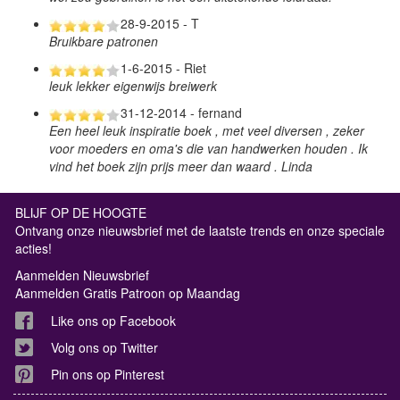
28-9-2015 - T
Bruikbare patronen
1-6-2015 - Riet
leuk lekker eigenwijs breiwerk
31-12-2014 - fernand
Een heel leuk inspiratie boek , met veel diversen , zeker
voor moeders en oma's die van handwerken houden . Ik
vind het boek zijn prijs meer dan waard . Linda
BLIJF OP DE HOOGTE
Ontvang onze nieuwsbrief met de laatste trends en onze speciale
acties!
Aanmelden Nieuwsbrief
Aanmelden Gratis Patroon op Maandag
Like ons op Facebook
Volg ons op Twitter
Pin ons op Pinterest