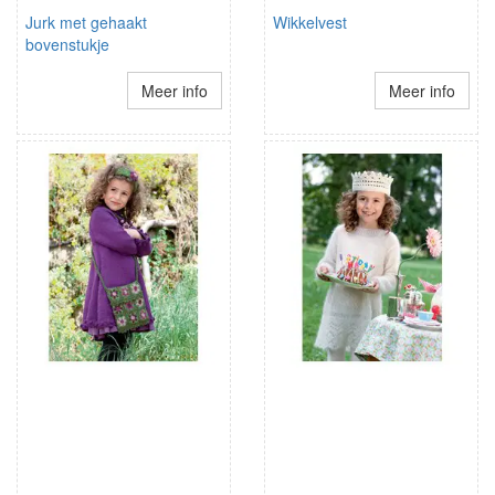
Jurk met gehaakt
Wikkelvest
bovenstukje
Meer info
Meer info