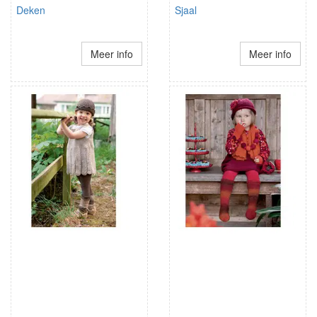
Deken
Sjaal
Meer info
Meer info