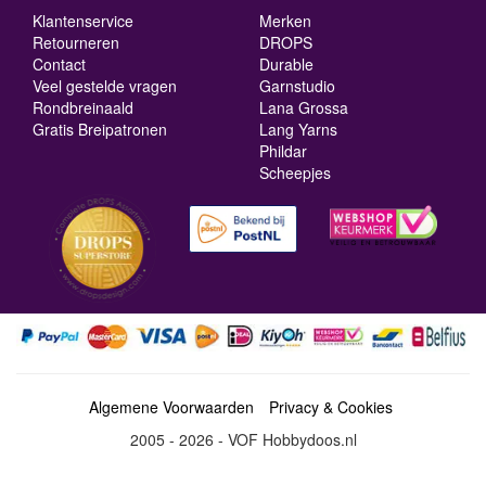
Klantenservice
Merken
Retourneren
DROPS
Contact
Durable
Veel gestelde vragen
Garnstudio
Rondbreinaald
Lana Grossa
Gratis Breipatronen
Lang Yarns
Phildar
Scheepjes
Algemene Voorwaarden
Privacy & Cookies
2005 - 2026 - VOF Hobbydoos.nl