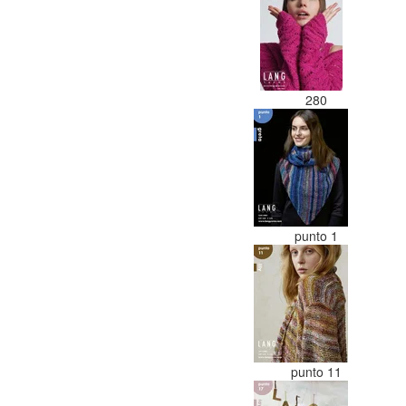
280
punto 1
punto 11