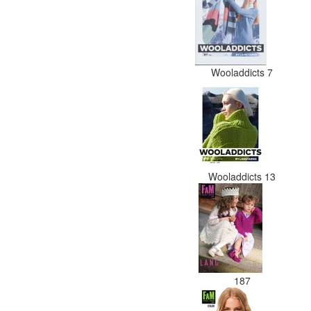
Wooladdicts 7
Wooladdicts 13
187