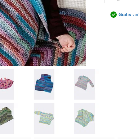
Gratis
ver