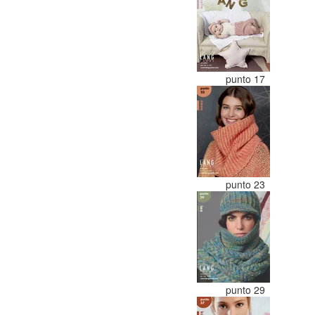
punto 17
punto 23
punto 29