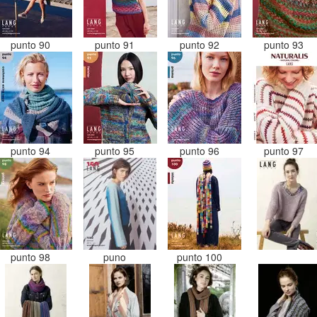
punto 90
punto 91
punto 92
punto 93
punto 94
punto 95
punto 96
punto 97
punto 98
puno
punto 100