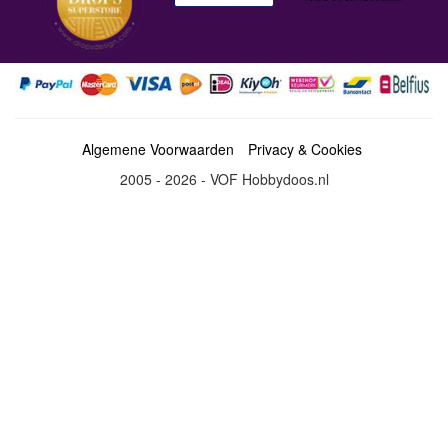
Algemene Voorwaarden
Privacy & Cookies
2005 - 2026 - VOF Hobbydoos.nl