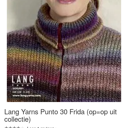
Lang Yarns Punto 30 Frida (op=op uit
collectie)