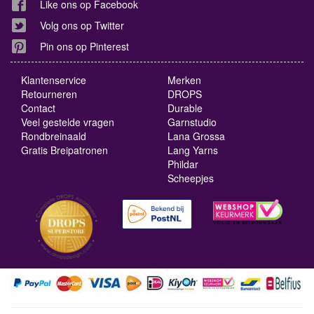
Like ons op Facebook
Volg ons op Twitter
Pin ons op Pinterest
Klantenservice
Merken
Retourneren
DROPS
Contact
Durable
Veel gestelde vragen
Garnstudio
Rondbreinaald
Lana Grossa
Gratis Breipatronen
Lang Yarns
Phildar
Scheepjes