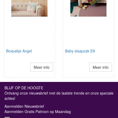
Boxpakje Angel
Baby slaapzak Elli
Meer info
Meer info
BLIJF OP DE HOOGTE
Ontvang onze nieuwsbrief met de laatste trends en onze speciale
acties!
Aanmelden Nieuwsbrief
Aanmelden Gratis Patroon op Maandag