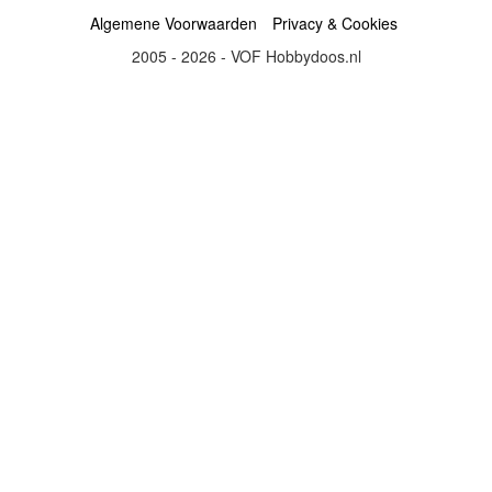
Algemene Voorwaarden
Privacy & Cookies
2005 - 2026 - VOF Hobbydoos.nl