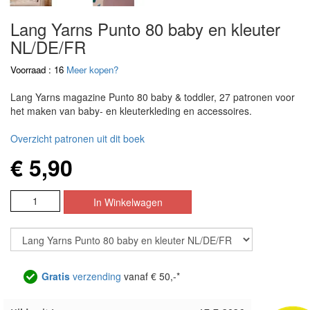
Lang Yarns Punto 80 baby en kleuter
NL/DE/FR
Voorraad : 16
Meer kopen?
Lang Yarns magazine Punto 80 baby & toddler, 27 patronen voor
het maken van baby- en kleuterkleding en accessoires.
Overzicht patronen uit dit boek
€ 5,90
Gratis
verzending
vanaf € 50,-*