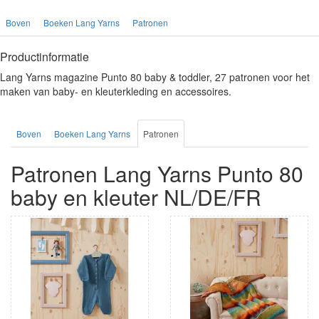
Boven
Boeken Lang Yarns
Patronen
Productinformatie
Lang Yarns magazine Punto 80 baby & toddler, 27 patronen voor het
maken van baby- en kleuterkleding en accessoires.
Boven
Boeken Lang Yarns
Patronen
Patronen Lang Yarns Punto 80
baby en kleuter NL/DE/FR