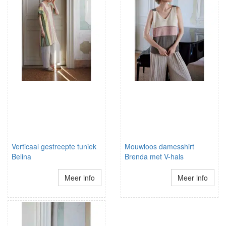
Verticaal gestreepte tuniek
Mouwloos damesshirt
Belina
Brenda met V-hals
Meer info
Meer info