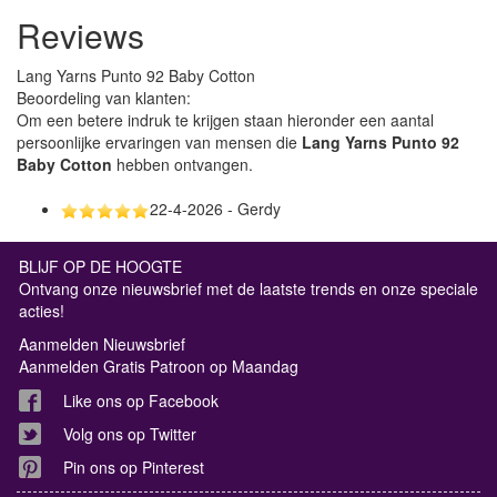
Reviews
Lang Yarns Punto 92 Baby Cotton
Beoordeling van klanten:
Om een betere indruk te krijgen staan hieronder een aantal
persoonlijke ervaringen van mensen die
Lang Yarns Punto 92
Baby Cotton
hebben ontvangen.
22-4-2026 - Gerdy
BLIJF OP DE HOOGTE
Ontvang onze nieuwsbrief met de laatste trends en onze speciale
acties!
Aanmelden Nieuwsbrief
Aanmelden Gratis Patroon op Maandag
Like ons op Facebook
Volg ons op Twitter
Pin ons op Pinterest