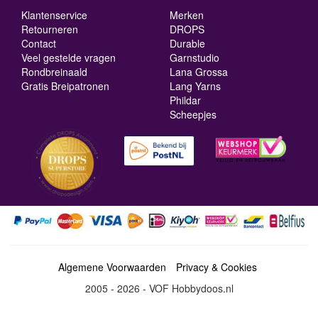
Klantenservice
Merken
Retourneren
DROPS
Contact
Durable
Veel gestelde vragen
Garnstudio
Rondbreinaald
Lana Grossa
Gratis Breipatronen
Lang Yarns
Phildar
Scheepjes
Algemene Voorwaarden
Privacy & Cookies
2005 - 2026 - VOF Hobbydoos.nl