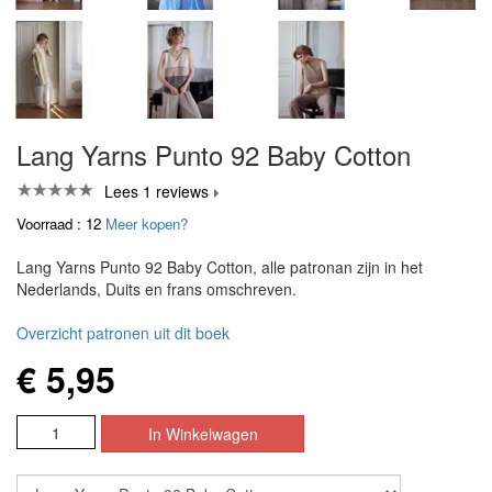
Lang Yarns Punto 92 Baby Cotton
Lees 1 reviews
Voorraad : 12
Meer kopen?
Lang Yarns Punto 92 Baby Cotton, alle patronan zijn in het
Nederlands, Duits en frans omschreven.
Overzicht patronen uit dit boek
€ 5,95