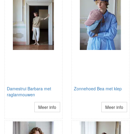
Damestrui Barbara met
Zonnehoed Bea met klep
raglanmouwen
Meer info
Meer info