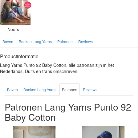
Noors
Boven
Boeken Lang Yarns
Patronen
Reviews
Productinformatie
Lang Yarns Punto 92 Baby Cotton, alle patronan zijn in het
Nederlands, Duits en frans omschreven.
Boven
Boeken Lang Yarns
Patronen
Reviews
Patronen Lang Yarns Punto 92
Baby Cotton