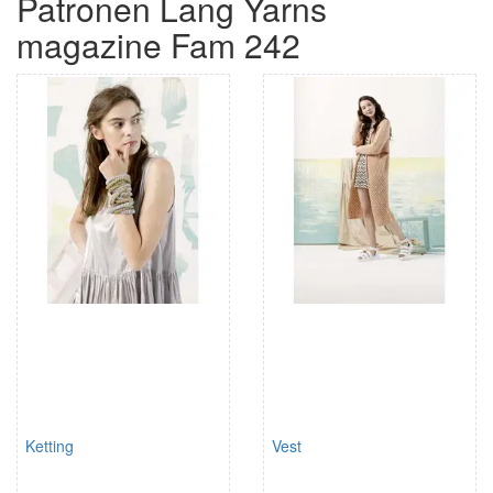
Patronen Lang Yarns
magazine Fam 242
Ketting
Vest