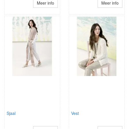
Meer info
Meer info
Sjaal
Vest