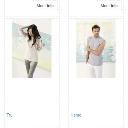
Meer info
Meer info
Trui
Hemd