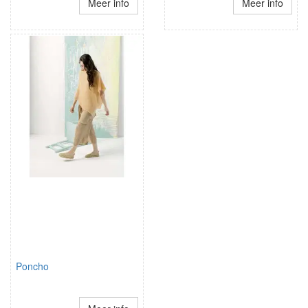
Meer info
Meer info
Poncho