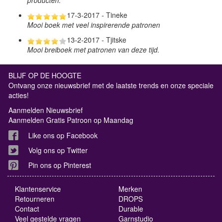
producten.
17-3-2017 - Tineke
Mooi boek met veel inspirerende patronen
13-2-2017 - Tjitske
Mooi breiboek met patronen van deze tijd.
BLIJF OP DE HOOGTE
Ontvang onze nieuwsbrief met de laatste trends en onze speciale
acties!
Aanmelden Nieuwsbrief
Aanmelden Gratis Patroon op Maandag
Like ons op Facebook
Volg ons op Twitter
Pin ons op Pinterest
Klantenservice
Merken
Retourneren
DROPS
Contact
Durable
Veel gestelde vragen
Garnstudio