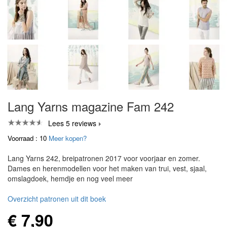
Lang Yarns magazine Fam 242
Lees 5 reviews
Voorraad : 10
Meer kopen?
Lang Yarns 242, breipatronen 2017 voor voorjaar en zomer.
Dames en herenmodellen voor het maken van trui, vest, sjaal,
omslagdoek, hemdje en nog veel meer
Overzicht patronen uit dit boek
€ 7,90