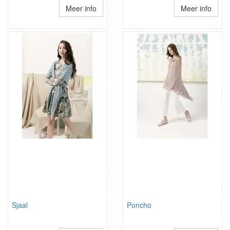
Meer info
Meer info
Sjaal
Poncho