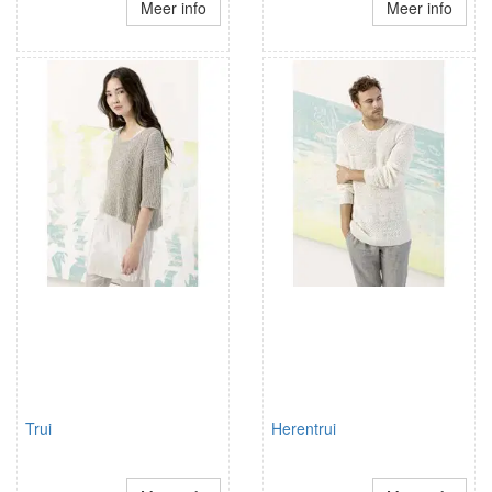
Meer info
Meer info
Trui
Herentrui