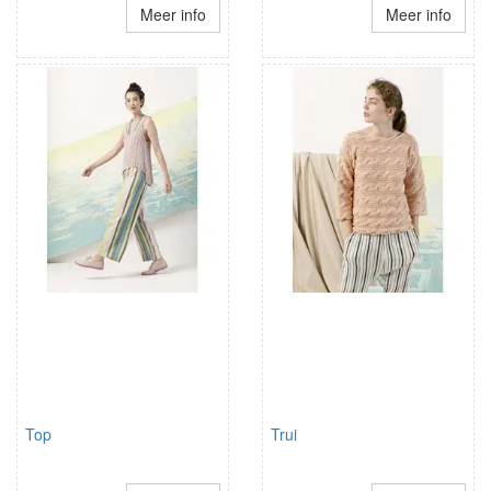
Meer info
Meer info
Top
Trui