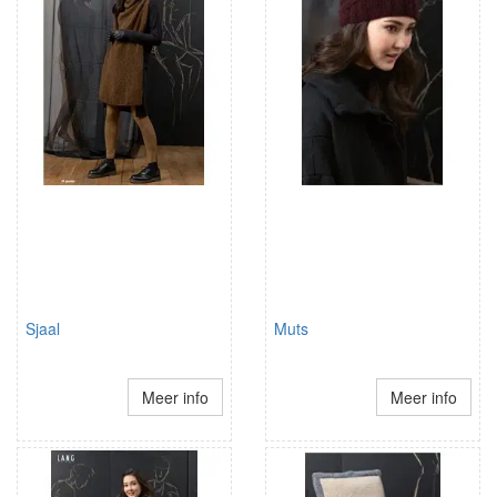
Sjaal
Muts
Meer info
Meer info