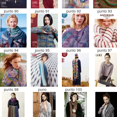
punto 90
punto 91
punto 92
punto 93
punto 94
punto 95
punto 96
punto 97
punto 98
puno
punto 100