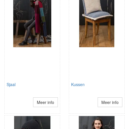
Sjaal
Kussen
Meer info
Meer info