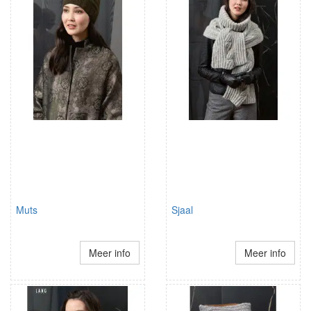
Muts
Sjaal
Meer info
Meer info