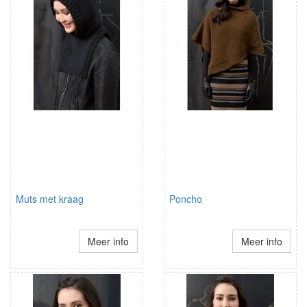
Muts met kraag
Poncho
Meer info
Meer info