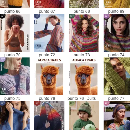
punto 66
punto 67
punto 68
punto 69
punto 70
punto 72
punto 73
punto 74
punto 75
punto 76
punto 76 -Duits
punto 77