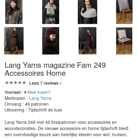
Lang Yarns magazine Fam 249
Accessoires Home
Lees 7 reviews
Voorraad : 4
Meer kopen?
Merknaam :
Lang Yarns
Omvang : 49 patronen
Uitvoering : Tijdschrift de luxe
Lang Yarns 249 met 49 breipatronen voor accessoires en
woondecoraties. De nieuwe accessoire en home tijdschrift biedt
een overvloedige keuze aan heerlijke ideeën voor wol: mutsen,