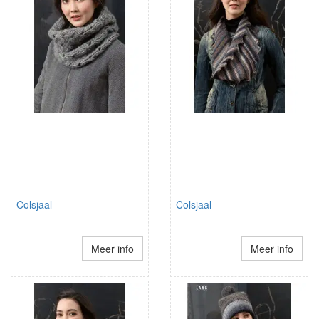
Colsjaal
Colsjaal
Meer info
Meer info