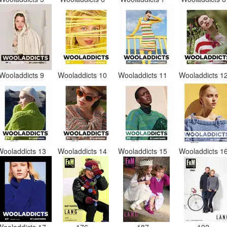
Wooladdicts 9
Wooladdicts 10
Wooladdicts 11
Wooladdicts 1
Wooladdicts 13
Wooladdicts 14
Wooladdicts 15
Wooladdicts 1