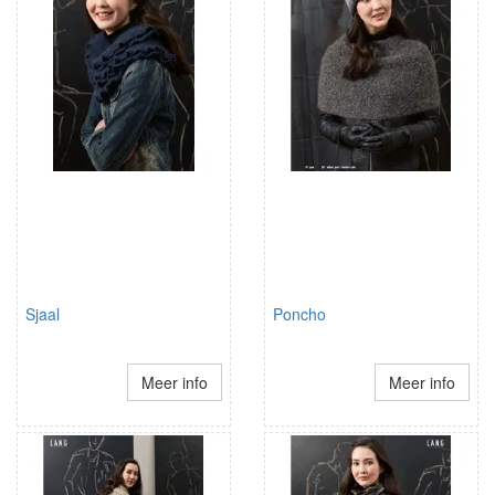
Sjaal
Poncho
Meer info
Meer info