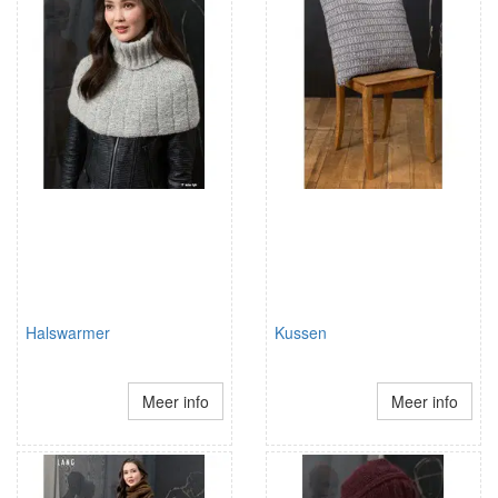
Halswarmer
Kussen
Meer info
Meer info