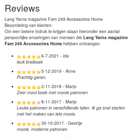
Reviews
Lang Yarns magazine Fam 249 Accessoires Home
Beoordeling van klanten:
Om een betere indruk te krijgen staan hieronder een aantal
persoonlijke ervaringen van mensen die
Lang Yarns magazine
Fam 249 Accessoires Home
hebben ontvangen.
6-7-2021 - ida
leuk breiboek
5-12-2019 - Anne
Prachtig garen.
2-11-2018 - Marjo
Zeer mooi boek met mooie patronen
8-11-2017 - Marja
Leuke patronen in verschillende talen. Ik ga snel starten
met het maken van iets moois.
30-10-2017 - Geertje
mooie, moderne patronen