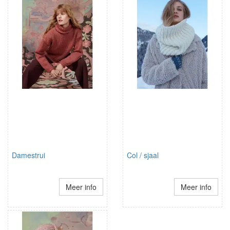
Damestrui
Col / sjaal
Meer info
Meer info