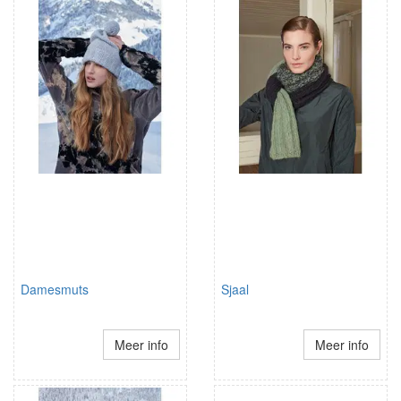
Damesmuts
Sjaal
Meer info
Meer info