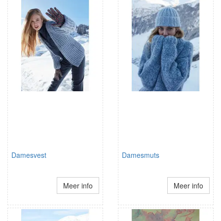
Damesvest
Damesmuts
Meer info
Meer info