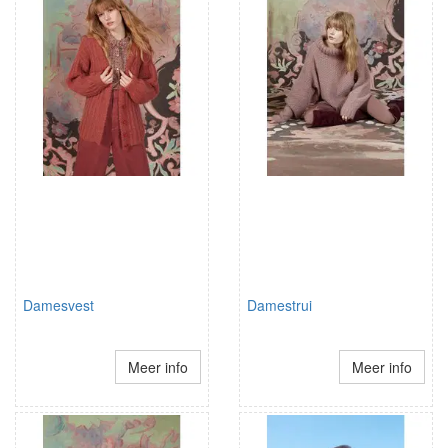
Damesvest
Damestrui
Meer info
Meer info