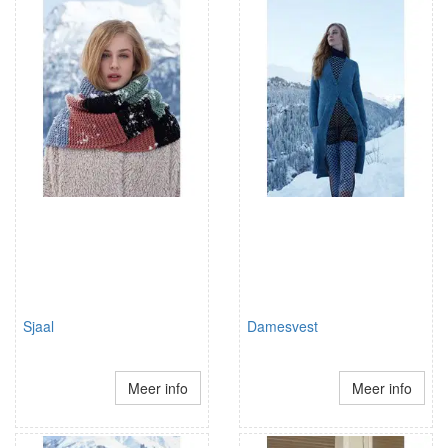
Sjaal
Damesvest
Meer info
Meer info