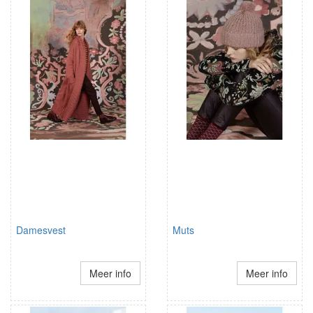
Damesvest
Muts
Meer info
Meer info