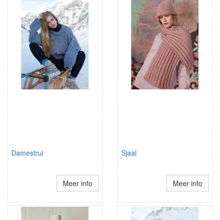
Damestrui
Sjaal
Meer info
Meer info