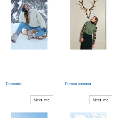
Damestrui
Dames spencer
Meer info
Meer info