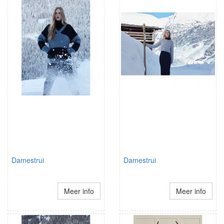
Damestrui
Damestrui
Meer info
Meer info