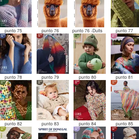
punto 75
punto 76
punto 76 -Duits
punto 77
punto 78
punto 79
punto 80
punto 81
punto 82
punto 83
punto 84
punto 85