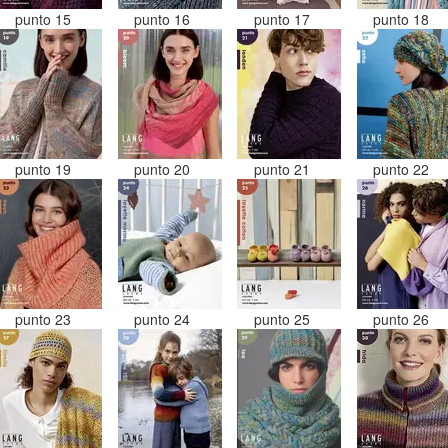
punto 15
punto 16
punto 17
punto 18
punto 19
punto 20
punto 21
punto 22
punto 23
punto 24
punto 25
punto 26