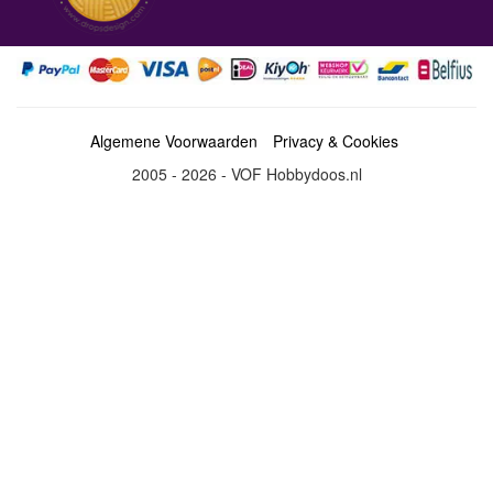
Algemene Voorwaarden
Privacy & Cookies
2005 - 2026 - VOF Hobbydoos.nl