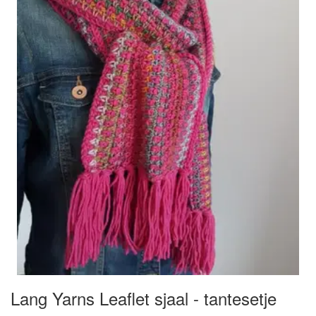
Lang Yarns Leaflet sjaal - tantesetje