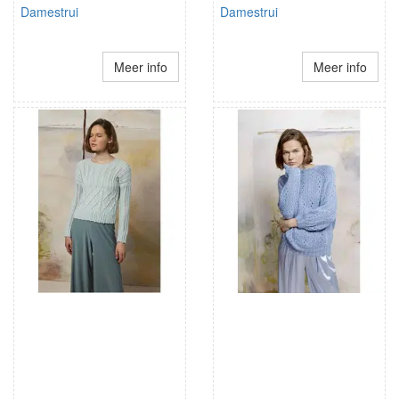
Damestrui
Damestrui
Meer info
Meer info