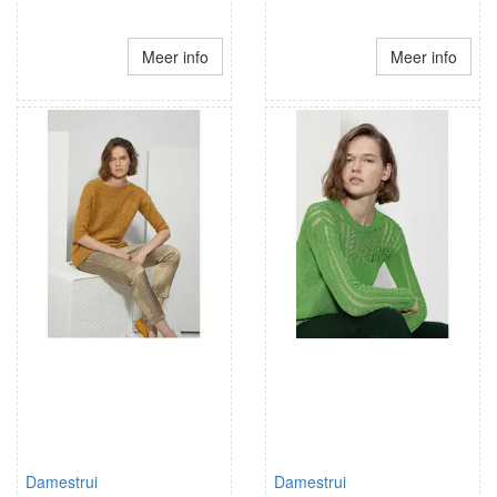
Meer info
Meer info
Damestrui
Damestrui