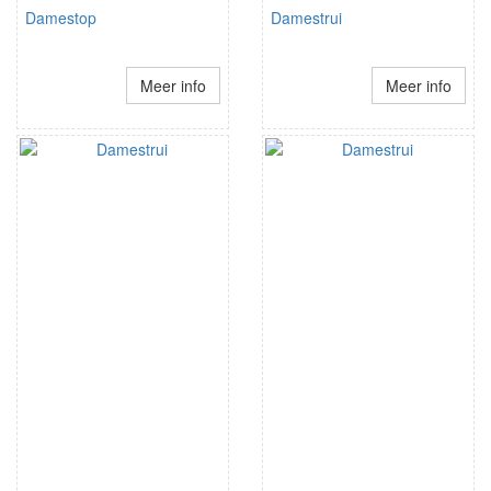
Damestop
Damestrui
Meer info
Meer info