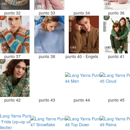
punto 32
punto 33
punto 34
punto 36
punto 37
punto 38
punto 40 - Engels
punto 41
punto 42
punto 43
punto 44
punto 45