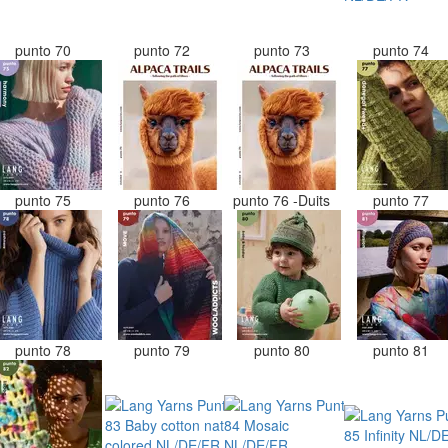
punto 70
punto 72
punto 73
punto 74
punto 75
punto 76
punto 76 -Duits
punto 77
punto 78
punto 79
punto 80
punto 81