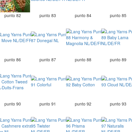
punto 82
punto 83
punto 84
punto 85
punto 86
punto 87
punto 88
punto 89
punto 90
punto 91
punto 92
punto 93