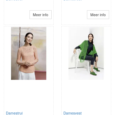
Meer info
Meer info
Damestrui
Damesvest