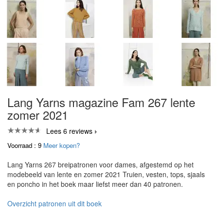
Lang Yarns magazine Fam 267 lente
zomer 2021
Lees 6 reviews
Voorraad : 9
Meer kopen?
Lang Yarns 267 breipatronen voor dames, afgestemd op het
modebeeld van lente en zomer 2021 Truien, vesten, tops, sjaals
en poncho in het boek maar liefst meer dan 40 patronen.
Overzicht patronen uit dit boek