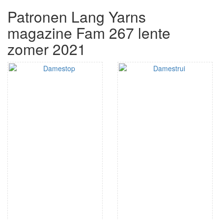
Patronen Lang Yarns
magazine Fam 267 lente
zomer 2021