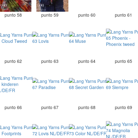
punto 58
punto 59
punto 60
punto 61
punto 62
punto 63
punto 64
punto 65
punto 66
punto 67
punto 68
punto 69