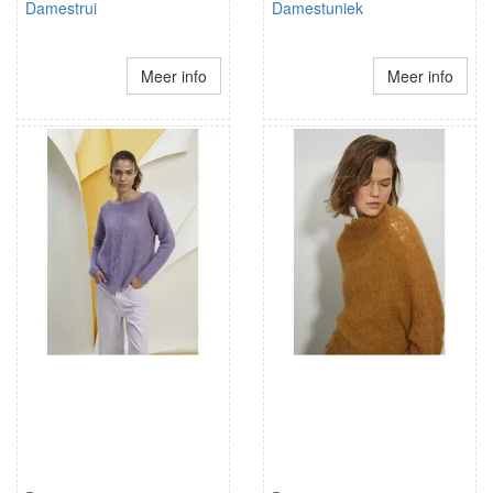
Damestrui
Damestuniek
Meer info
Meer info