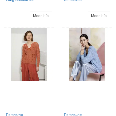
Meer info
Meer info
Damestrui
Damesvest