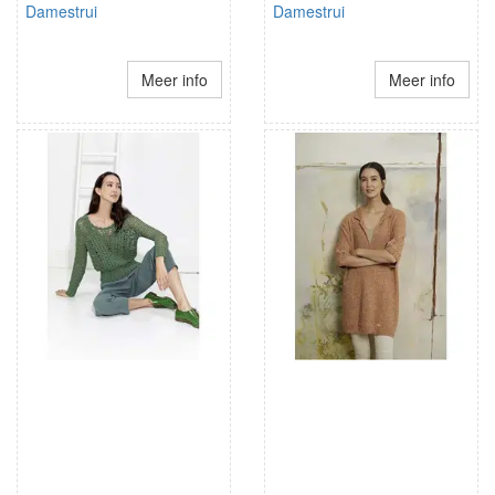
Damestrui
Damestrui
Meer info
Meer info