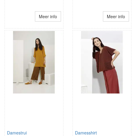
Meer info
Meer info
Damestrui
Damesshirt