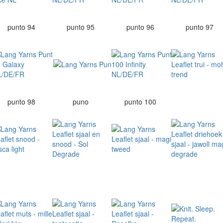
punto 94
punto 95
punto 96
punto 97
punto 98
puno
punto 100